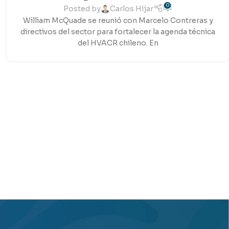
0
Posted by
Carlos Híjar
William McQuade se reunió con Marcelo Contreras y
directivos del sector para fortalecer la agenda técnica
del HVACR chileno. En