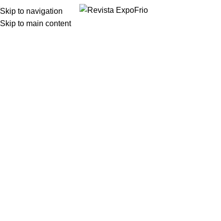
Skip to navigation
Skip to main content