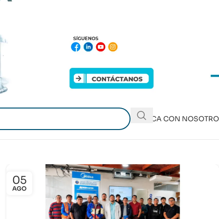
PUBLICA CON NOSOTR
05
AGO