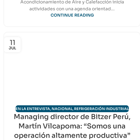
Acondicionamiento de Aire y Calefacción inicia
actividades con una agenda orientad...
CONTINUE READING
11
JUL
EN LA ENTREVISTA
,
NACIONAL
,
REFRIGERACIÓN INDUSTRIAL
Managing director de Bitzer Perú,
Martín Vilcapoma: “Somos una
operación altamente productiva”