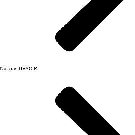
Noticias HVAC-R