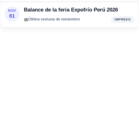
Balance de la feria Expofrío Perú 2026
NOV
61
📅
Última semana de noviembre
IMPRESO