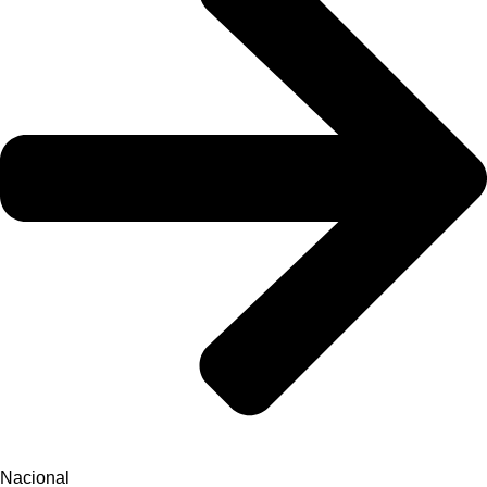
Nacional