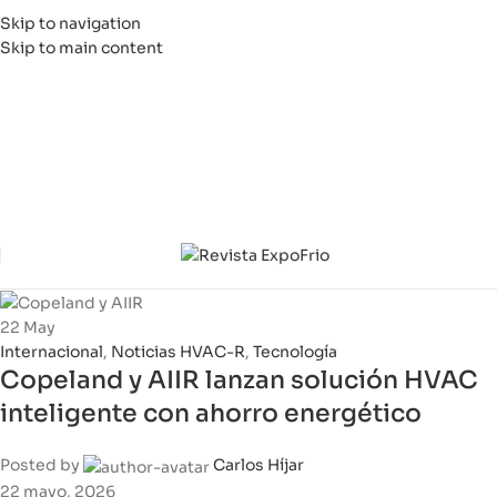
Skip to navigation
Skip to main content
22
May
Internacional
,
Noticias HVAC-R
,
Tecnología
Copeland y AIIR lanzan solución HVAC
inteligente con ahorro energético
Posted by
Carlos Híjar
22 mayo, 2026