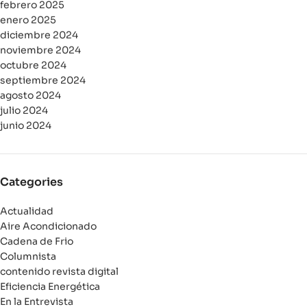
febrero 2025
enero 2025
diciembre 2024
noviembre 2024
octubre 2024
septiembre 2024
agosto 2024
julio 2024
junio 2024
Categories
Actualidad
Aire Acondicionado
Cadena de Frio
Columnista
contenido revista digital
Eficiencia Energética
En la Entrevista