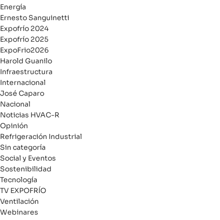
Energía
Ernesto Sanguinetti
Expofrío 2024
Expofrío 2025
ExpoFrio2026
Harold Guanilo
Infraestructura
Internacional
José Caparo
Nacional
Noticias HVAC-R
Opinión
Refrigeración Industrial
Sin categoría
Social y Eventos
Sostenibilidad
Tecnología
TV EXPOFRÍO
Ventilación
Webinares