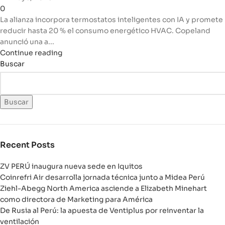
0
La alianza incorpora termostatos inteligentes con IA y promete
reducir hasta 20 % el consumo energético HVAC. Copeland
anunció una a...
Continue reading
Buscar
Buscar
Recent Posts
ZV PERÚ inaugura nueva sede en Iquitos
Coinrefri Air desarrolla jornada técnica junto a Midea Perú
Ziehl-Abegg North America asciende a Elizabeth Minehart
como directora de Marketing para América
De Rusia al Perú: la apuesta de Ventiplus por reinventar la
ventilación