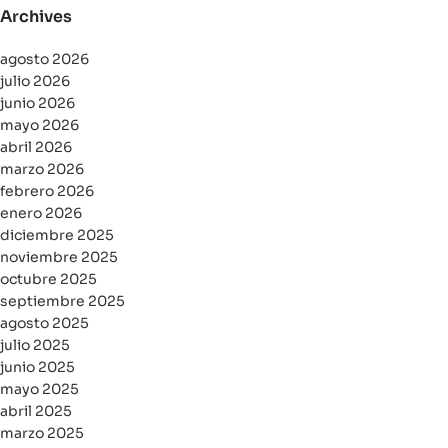
Archives
agosto 2026
julio 2026
junio 2026
mayo 2026
abril 2026
marzo 2026
febrero 2026
enero 2026
diciembre 2025
noviembre 2025
octubre 2025
septiembre 2025
agosto 2025
julio 2025
junio 2025
mayo 2025
abril 2025
marzo 2025