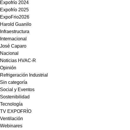
Expofrío 2024
Expofrío 2025
ExpoFrio2026
Harold Guanilo
Infraestructura
Internacional
José Caparo
Nacional
Noticias HVAC-R
Opinión
Refrigeración Industrial
Sin categoría
Social y Eventos
Sostenibilidad
Tecnología
TV EXPOFRÍO
Ventilación
Webinares