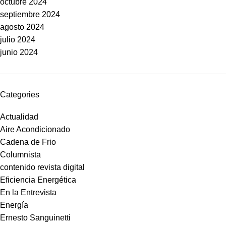
octubre 2024
septiembre 2024
agosto 2024
julio 2024
junio 2024
Categories
Actualidad
Aire Acondicionado
Cadena de Frio
Columnista
contenido revista digital
Eficiencia Energética
En la Entrevista
Energía
Ernesto Sanguinetti