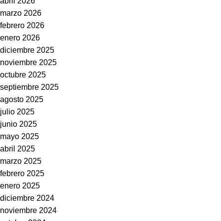
abril 2026
marzo 2026
febrero 2026
enero 2026
diciembre 2025
noviembre 2025
octubre 2025
septiembre 2025
agosto 2025
julio 2025
junio 2025
mayo 2025
abril 2025
marzo 2025
febrero 2025
enero 2025
diciembre 2024
noviembre 2024