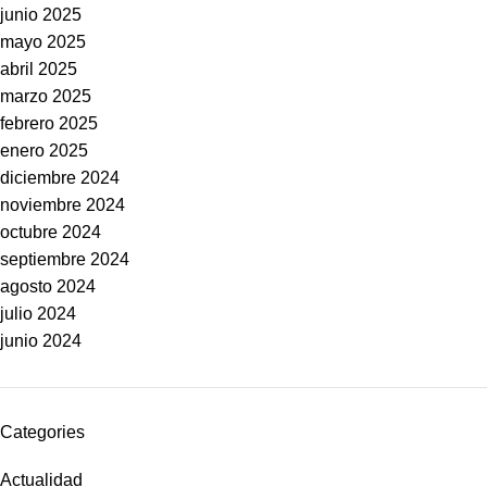
junio 2025
mayo 2025
abril 2025
marzo 2025
febrero 2025
enero 2025
diciembre 2024
noviembre 2024
octubre 2024
septiembre 2024
agosto 2024
julio 2024
junio 2024
Categories
Actualidad