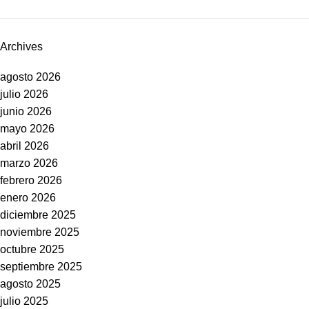
Archives
agosto 2026
julio 2026
junio 2026
mayo 2026
abril 2026
marzo 2026
febrero 2026
enero 2026
diciembre 2025
noviembre 2025
octubre 2025
septiembre 2025
agosto 2025
julio 2025