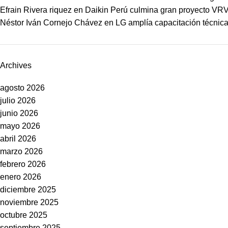
Efrain Rivera riquez
en
Daikin Perú culmina gran proyecto VRV
Néstor Iván Cornejo Chávez
en
LG amplía capacitación técnica 
Archives
agosto 2026
julio 2026
junio 2026
mayo 2026
abril 2026
marzo 2026
febrero 2026
enero 2026
diciembre 2025
noviembre 2025
octubre 2025
septiembre 2025