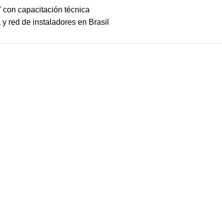
 con capacitación técnica
y red de instaladores en Brasil