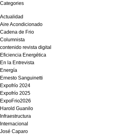
Categories
Actualidad
Aire Acondicionado
Cadena de Frio
Columnista
contenido revista digital
Eficiencia Energética
En la Entrevista
Energía
Ernesto Sanguinetti
Expofrío 2024
Expofrío 2025
ExpoFrio2026
Harold Guanilo
Infraestructura
Internacional
José Caparo