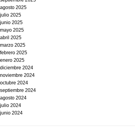
agosto 2025
julio 2025
junio 2025
mayo 2025
abril 2025
marzo 2025
febrero 2025
enero 2025
diciembre 2024
noviembre 2024
octubre 2024
septiembre 2024
agosto 2024
julio 2024
junio 2024