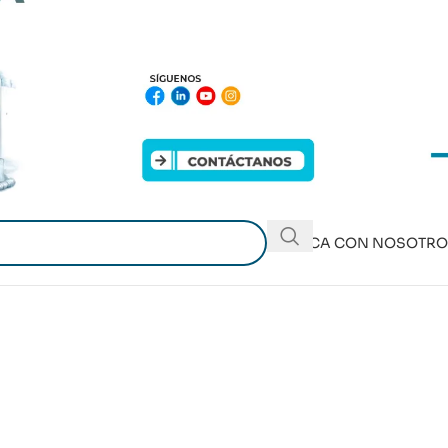
PUBLICA CON NOSOTR