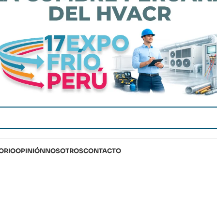
ORIO
OPINIÓN
NOSOTROS
CONTACTO