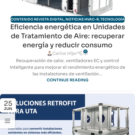
CONTENIDO REVISTA DIGITAL
,
NOTICIAS HVAC-R
,
TECNOLOGÍA
Eficiencia energética en Unidades
de Tratamiento de Aire: recuperar
energía y reducir consumo
0
Carlos Híjar
Recuperación de calor, ventiladores EC y control
inteligente para mejorar el rendimiento energético de
las instalaciones de ventilación...
CONTINUE READING
25
JUN