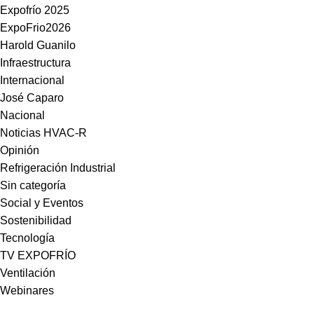
Expofrío 2025
ExpoFrio2026
Harold Guanilo
Infraestructura
Internacional
José Caparo
Nacional
Noticias HVAC-R
Opinión
Refrigeración Industrial
Sin categoría
Social y Eventos
Sostenibilidad
Tecnología
TV EXPOFRÍO
Ventilación
Webinares