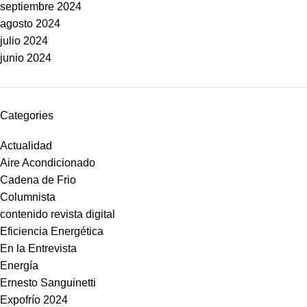
septiembre 2024
agosto 2024
julio 2024
junio 2024
Categories
Actualidad
Aire Acondicionado
Cadena de Frio
Columnista
contenido revista digital
Eficiencia Energética
En la Entrevista
Energía
Ernesto Sanguinetti
Expofrío 2024