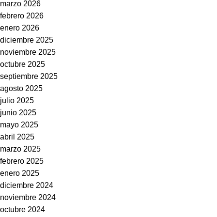
marzo 2026
febrero 2026
enero 2026
diciembre 2025
noviembre 2025
octubre 2025
septiembre 2025
agosto 2025
julio 2025
junio 2025
mayo 2025
abril 2025
marzo 2025
febrero 2025
enero 2025
diciembre 2024
noviembre 2024
octubre 2024