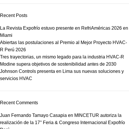
Recent Posts
La Revista Expofrío estuvo presente en RefriAméricas 2026 en
Miami
Abiertas las postulaciones al Premio al Mejor Proyecto HVAC-
R Perú 2026
Tres trayectorias, un mismo legado para la industria HVAC-R
Modine supera objetivos de sostenibilidad antes de 2030
Johnson Controls presenta en Lima sus nuevas soluciones y
servicios HVAC
Recent Comments
Juan Fernando Tamayo Casapia
en
MINCETUR autoriza la
realización de la 17° Feria & Congreso Internacional Expofrío