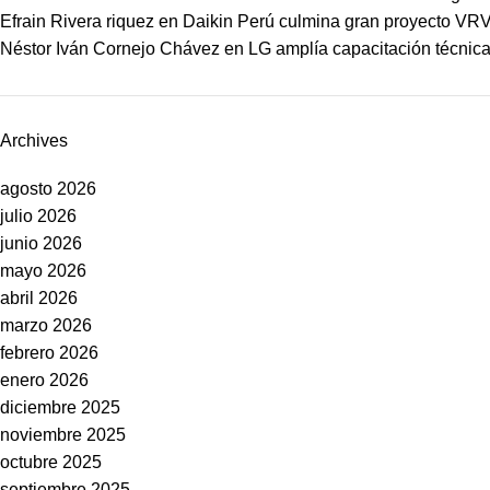
Efrain Rivera riquez
en
Daikin Perú culmina gran proyecto VRV
Néstor Iván Cornejo Chávez
en
LG amplía capacitación técnica 
Archives
agosto 2026
julio 2026
junio 2026
mayo 2026
abril 2026
marzo 2026
febrero 2026
enero 2026
diciembre 2025
noviembre 2025
octubre 2025
septiembre 2025