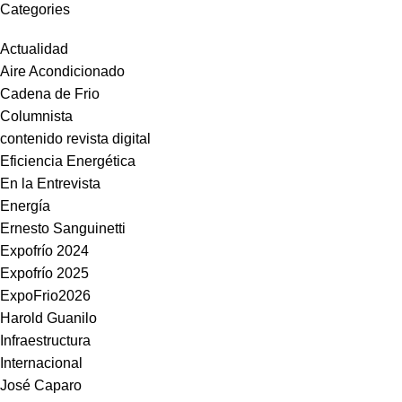
Categories
Actualidad
Aire Acondicionado
Cadena de Frio
Columnista
contenido revista digital
Eficiencia Energética
En la Entrevista
Energía
Ernesto Sanguinetti
Expofrío 2024
Expofrío 2025
ExpoFrio2026
Harold Guanilo
Infraestructura
Internacional
José Caparo