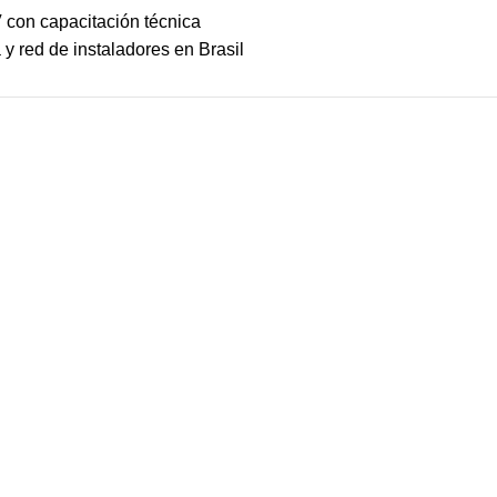
 con capacitación técnica
y red de instaladores en Brasil