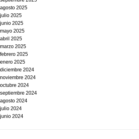
agosto 2025
julio 2025
junio 2025
mayo 2025
abril 2025
marzo 2025
febrero 2025
enero 2025
diciembre 2024
noviembre 2024
octubre 2024
septiembre 2024
agosto 2024
julio 2024
junio 2024