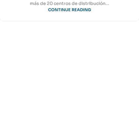
más de 20 centros de distribución...
CONTINUE READING