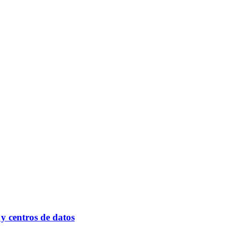
y centros de datos