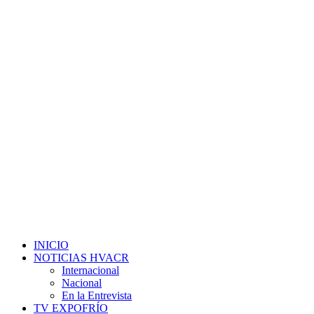
INICIO
NOTICIAS HVACR
Internacional
Nacional
En la Entrevista
TV EXPOFRÍO