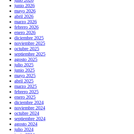
julio 2026
junio 2026
mayo 2026
abril 2026
marzo 2026
febrero 2026
enero 2026
diciembre 2025
noviembre 2025
octubre 2025
septiembre 2025
agosto 2025
julio 2025
junio 2025
mayo 2025
abril 2025
marzo 2025
febrero 2025
enero 2025
diciembre 2024
noviembre 2024
octubre 2024
septiembre 2024
agosto 2024
julio 2024