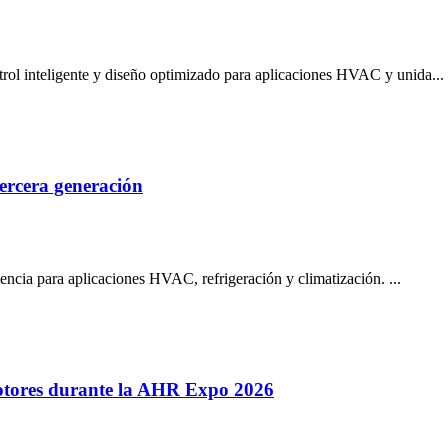
trol inteligente y diseño optimizado para aplicaciones HVAC y unida...
ercera generación
iencia para aplicaciones HVAC, refrigeración y climatización. ...
motores durante la AHR Expo 2026