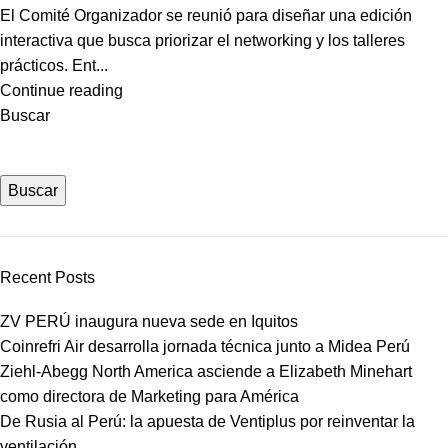
El Comité Organizador se reunió para diseñar una edición
interactiva que busca priorizar el networking y los talleres
prácticos. Ent...
Continue reading
Buscar
Buscar
Recent Posts
ZV PERÚ inaugura nueva sede en Iquitos
Coinrefri Air desarrolla jornada técnica junto a Midea Perú
Ziehl-Abegg North America asciende a Elizabeth Minehart
como directora de Marketing para América
De Rusia al Perú: la apuesta de Ventiplus por reinventar la
ventilación