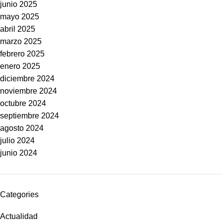
junio 2025
mayo 2025
abril 2025
marzo 2025
febrero 2025
enero 2025
diciembre 2024
noviembre 2024
octubre 2024
septiembre 2024
agosto 2024
julio 2024
junio 2024
Categories
Actualidad