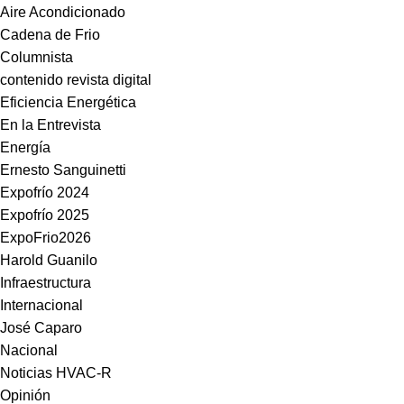
Aire Acondicionado
Cadena de Frio
Columnista
contenido revista digital
Eficiencia Energética
En la Entrevista
Energía
Ernesto Sanguinetti
Expofrío 2024
Expofrío 2025
ExpoFrio2026
Harold Guanilo
Infraestructura
Internacional
José Caparo
Nacional
Noticias HVAC-R
Opinión