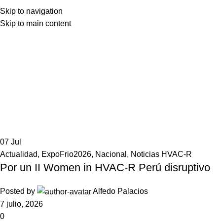
Skip to navigation
Skip to main content
07
Jul
Actualidad
,
ExpoFrio2026
,
Nacional
,
Noticias HVAC-R
Por un II Women in HVAC-R Perú disruptivo
Posted by
Alfedo Palacios
7 julio, 2026
0