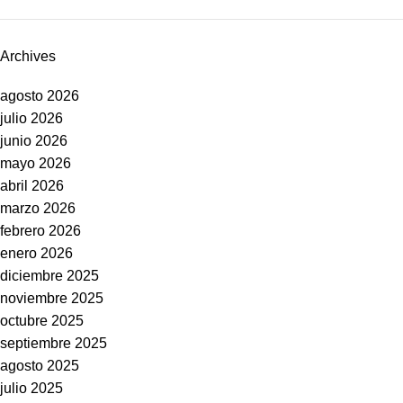
Archives
agosto 2026
julio 2026
junio 2026
mayo 2026
abril 2026
marzo 2026
febrero 2026
enero 2026
diciembre 2025
noviembre 2025
octubre 2025
septiembre 2025
agosto 2025
julio 2025