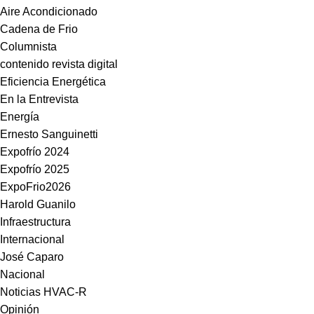
Aire Acondicionado
Cadena de Frio
Columnista
contenido revista digital
Eficiencia Energética
En la Entrevista
Energía
Ernesto Sanguinetti
Expofrío 2024
Expofrío 2025
ExpoFrio2026
Harold Guanilo
Infraestructura
Internacional
José Caparo
Nacional
Noticias HVAC-R
Opinión