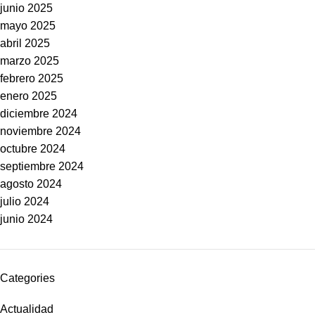
junio 2025
mayo 2025
abril 2025
marzo 2025
febrero 2025
enero 2025
diciembre 2024
noviembre 2024
octubre 2024
septiembre 2024
agosto 2024
julio 2024
junio 2024
Categories
Actualidad