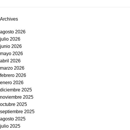
Archives
agosto 2026
julio 2026
junio 2026
mayo 2026
abril 2026
marzo 2026
febrero 2026
enero 2026
diciembre 2025
noviembre 2025
octubre 2025
septiembre 2025
agosto 2025
julio 2025