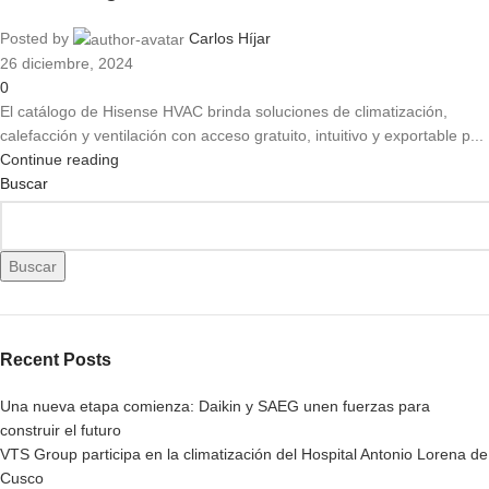
Posted by
Carlos Híjar
26 diciembre, 2024
0
El catálogo de Hisense HVAC brinda soluciones de climatización,
calefacción y ventilación con acceso gratuito, intuitivo y exportable p...
Continue reading
Buscar
Buscar
Recent Posts
Una nueva etapa comienza: Daikin y SAEG unen fuerzas para
construir el futuro
VTS Group participa en la climatización del Hospital Antonio Lorena de
Cusco