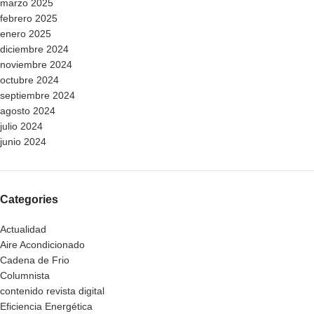
marzo 2025
febrero 2025
enero 2025
diciembre 2024
noviembre 2024
octubre 2024
septiembre 2024
agosto 2024
julio 2024
junio 2024
Categories
Actualidad
Aire Acondicionado
Cadena de Frio
Columnista
contenido revista digital
Eficiencia Energética