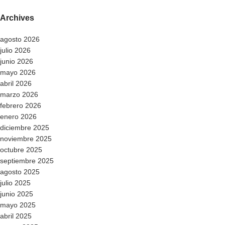
Archives
agosto 2026
julio 2026
junio 2026
mayo 2026
abril 2026
marzo 2026
febrero 2026
enero 2026
diciembre 2025
noviembre 2025
octubre 2025
septiembre 2025
agosto 2025
julio 2025
junio 2025
mayo 2025
abril 2025