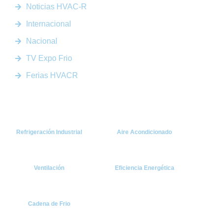
Noticias HVAC-R
Internacional
Nacional
TV Expo Frio
Ferias HVACR
Categorías
Refrigeración Industrial
Aire Acondicionado
Ventilación
Eficiencia Energética
Cadena de Frio