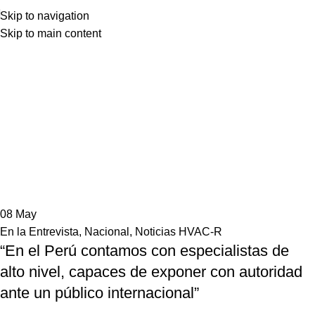
Skip to navigation
Skip to main content
08
May
En la Entrevista
,
Nacional
,
Noticias HVAC-R
“En el Perú contamos con especialistas de
alto nivel, capaces de exponer con autoridad
ante un público internacional”