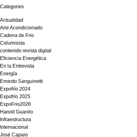
Categories
Actualidad
Aire Acondicionado
Cadena de Frio
Columnista
contenido revista digital
Eficiencia Energética
En la Entrevista
Energía
Ernesto Sanguinetti
Expofrío 2024
Expofrío 2025
ExpoFrio2026
Harold Guanilo
Infraestructura
Internacional
José Caparo