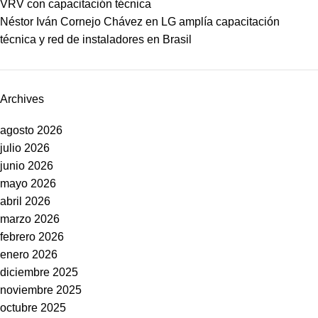
VRV con capacitación técnica
Néstor Iván Cornejo Chávez
en
LG amplía capacitación
técnica y red de instaladores en Brasil
Archives
agosto 2026
julio 2026
junio 2026
mayo 2026
abril 2026
marzo 2026
febrero 2026
enero 2026
diciembre 2025
noviembre 2025
octubre 2025