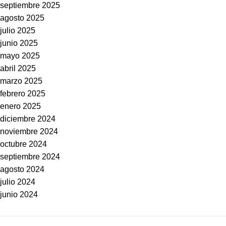
septiembre 2025
agosto 2025
julio 2025
junio 2025
mayo 2025
abril 2025
marzo 2025
febrero 2025
enero 2025
diciembre 2024
noviembre 2024
octubre 2024
septiembre 2024
agosto 2024
julio 2024
junio 2024