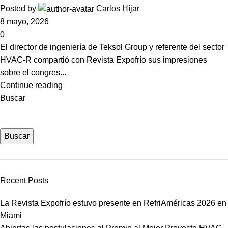
Posted by
Carlos Híjar
8 mayo, 2026
0
El director de ingeniería de Teksol Group y referente del sector
HVAC-R compartió con Revista Expofrío sus impresiones
sobre el congres...
Continue reading
Buscar
Buscar
Recent Posts
La Revista Expofrío estuvo presente en RefriAméricas 2026 en
Miami