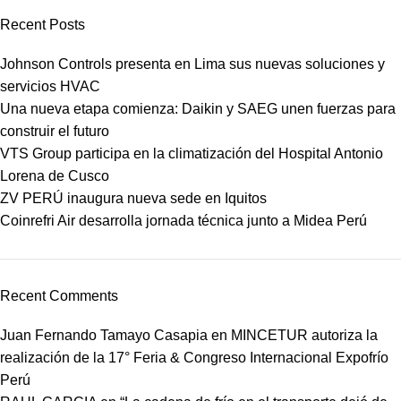
Recent Posts
Johnson Controls presenta en Lima sus nuevas soluciones y
servicios HVAC
Una nueva etapa comienza: Daikin y SAEG unen fuerzas para
construir el futuro
VTS Group participa en la climatización del Hospital Antonio
Lorena de Cusco
ZV PERÚ inaugura nueva sede en Iquitos
Coinrefri Air desarrolla jornada técnica junto a Midea Perú
Recent Comments
Juan Fernando Tamayo Casapia
en
MINCETUR autoriza la
realización de la 17° Feria & Congreso Internacional Expofrío
Perú