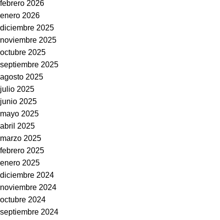
febrero 2026
enero 2026
diciembre 2025
noviembre 2025
octubre 2025
septiembre 2025
agosto 2025
julio 2025
junio 2025
mayo 2025
abril 2025
marzo 2025
febrero 2025
enero 2025
diciembre 2024
noviembre 2024
octubre 2024
septiembre 2024