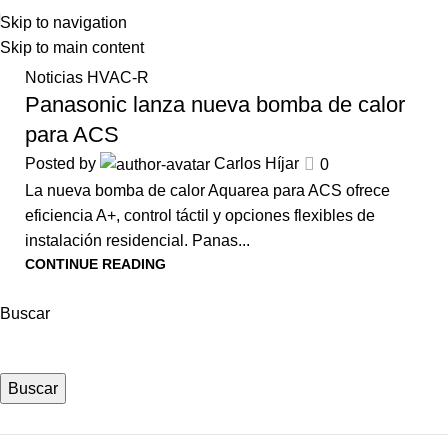
Skip to navigation
Skip to main content
21
Noticias HVAC-R
JUL
Panasonic lanza nueva bomba de calor
para ACS
Posted by
Carlos Híjar
0
La nueva bomba de calor Aquarea para ACS ofrece
eficiencia A+, control táctil y opciones flexibles de
instalación residencial. Panas...
CONTINUE READING
Buscar
Buscar