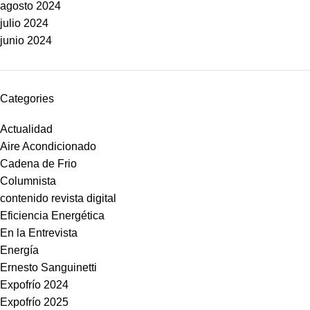
agosto 2024
julio 2024
junio 2024
Categories
Actualidad
Aire Acondicionado
Cadena de Frio
Columnista
contenido revista digital
Eficiencia Energética
En la Entrevista
Energía
Ernesto Sanguinetti
Expofrío 2024
Expofrío 2025