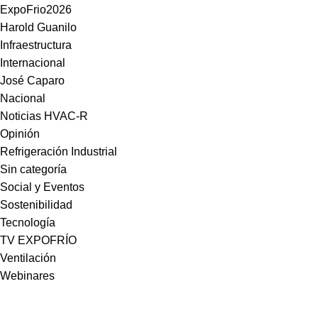
ExpoFrio2026
Harold Guanilo
Infraestructura
Internacional
José Caparo
Nacional
Noticias HVAC-R
Opinión
Refrigeración Industrial
Sin categoría
Social y Eventos
Sostenibilidad
Tecnología
TV EXPOFRÍO
Ventilación
Webinares