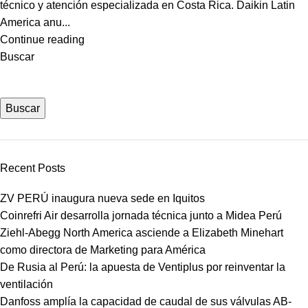
técnico y atención especializada en Costa Rica. Daikin Latin
America anu...
Continue reading
Buscar
Buscar
Recent Posts
ZV PERÚ inaugura nueva sede en Iquitos
Coinrefri Air desarrolla jornada técnica junto a Midea Perú
Ziehl-Abegg North America asciende a Elizabeth Minehart
como directora de Marketing para América
De Rusia al Perú: la apuesta de Ventiplus por reinventar la
ventilación
Danfoss amplía la capacidad de caudal de sus válvulas AB-