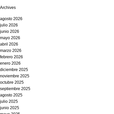
Archives
agosto 2026
julio 2026
junio 2026
mayo 2026
abril 2026
marzo 2026
febrero 2026
enero 2026
diciembre 2025
noviembre 2025
octubre 2025
septiembre 2025
agosto 2025
julio 2025
junio 2025