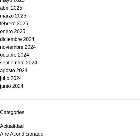
mayo 2025
abril 2025
marzo 2025
febrero 2025
enero 2025
diciembre 2024
noviembre 2024
octubre 2024
septiembre 2024
agosto 2024
julio 2024
junio 2024
Categories
Actualidad
Aire Acondicionado