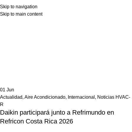
Skip to navigation
Skip to main content
01
Jun
Actualidad
,
Aire Acondicionado
,
Internacional
,
Noticias HVAC-
R
Daikin participará junto a Refrimundo en
Refricon Costa Rica 2026