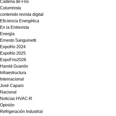
Cadena de Frio
Columnista
contenido revista digital
Eficiencia Energética
En la Entrevista
Energía
Ernesto Sanguinetti
Expofrío 2024
Expofrío 2025
ExpoFrio2026
Harold Guanilo
Infraestructura
Internacional
José Caparo
Nacional
Noticias HVAC-R
Opinión
Refrigeración Industrial