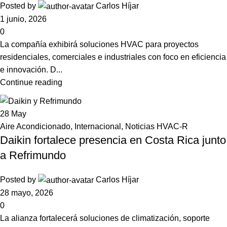
Posted by
Carlos Híjar
1 junio, 2026
0
La compañía exhibirá soluciones HVAC para proyectos
residenciales, comerciales e industriales con foco en eficiencia
e innovación. D...
Continue reading
28
May
Aire Acondicionado
,
Internacional
,
Noticias HVAC-R
Daikin fortalece presencia en Costa Rica junto
a Refrimundo
Posted by
Carlos Híjar
28 mayo, 2026
0
La alianza fortalecerá soluciones de climatización, soporte