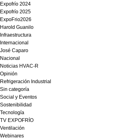
Expofrío 2024
Expofrío 2025
ExpoFrio2026
Harold Guanilo
Infraestructura
Internacional
José Caparo
Nacional
Noticias HVAC-R
Opinión
Refrigeración Industrial
Sin categoría
Social y Eventos
Sostenibilidad
Tecnología
TV EXPOFRÍO
Ventilación
Webinares