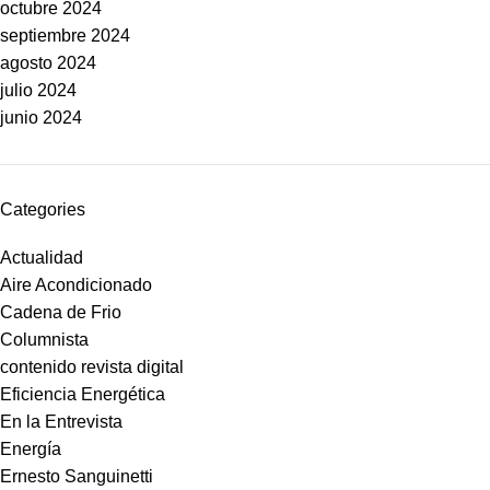
octubre 2024
septiembre 2024
agosto 2024
julio 2024
junio 2024
Categories
Actualidad
Aire Acondicionado
Cadena de Frio
Columnista
contenido revista digital
Eficiencia Energética
En la Entrevista
Energía
Ernesto Sanguinetti