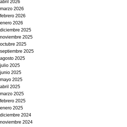
abril 2026
marzo 2026
febrero 2026
enero 2026
diciembre 2025
noviembre 2025
octubre 2025
septiembre 2025
agosto 2025
julio 2025
junio 2025
mayo 2025
abril 2025
marzo 2025
febrero 2025
enero 2025
diciembre 2024
noviembre 2024