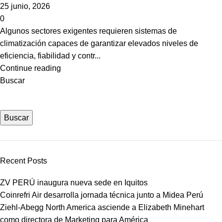
25 junio, 2026
0
Algunos sectores exigentes requieren sistemas de
climatización capaces de garantizar elevados niveles de
eficiencia, fiabilidad y contr...
Continue reading
Buscar
Buscar
Recent Posts
ZV PERÚ inaugura nueva sede en Iquitos
Coinrefri Air desarrolla jornada técnica junto a Midea Perú
Ziehl-Abegg North America asciende a Elizabeth Minehart
como directora de Marketing para América