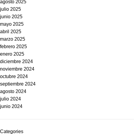
agosto 2025
julio 2025
junio 2025
mayo 2025
abril 2025
marzo 2025
febrero 2025
enero 2025
diciembre 2024
noviembre 2024
octubre 2024
septiembre 2024
agosto 2024
julio 2024
junio 2024
Categories