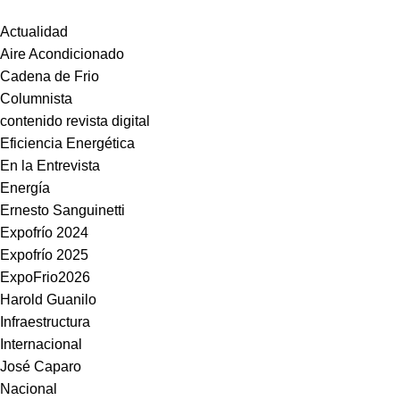
Actualidad
Aire Acondicionado
Cadena de Frio
Columnista
contenido revista digital
Eficiencia Energética
En la Entrevista
Energía
Ernesto Sanguinetti
Expofrío 2024
Expofrío 2025
ExpoFrio2026
Harold Guanilo
Infraestructura
Internacional
José Caparo
Nacional