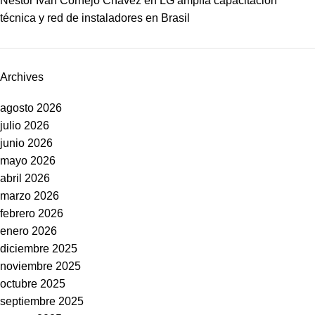
Néstor Iván Cornejo Chávez
en
LG amplía capacitación
técnica y red de instaladores en Brasil
Archives
agosto 2026
julio 2026
junio 2026
mayo 2026
abril 2026
marzo 2026
febrero 2026
enero 2026
diciembre 2025
noviembre 2025
octubre 2025
septiembre 2025