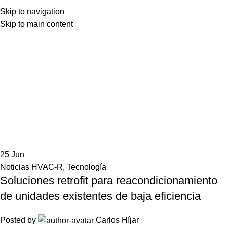
Skip to navigation
Skip to main content
25
Jun
Noticias HVAC-R
,
Tecnología
Soluciones retrofit para reacondicionamiento
de unidades existentes de baja eficiencia
Posted by
Carlos Híjar