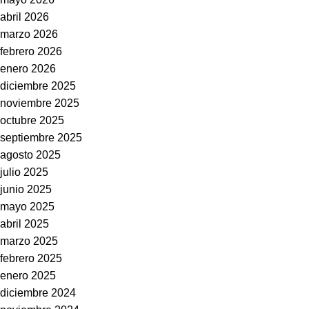
abril 2026
marzo 2026
febrero 2026
enero 2026
diciembre 2025
noviembre 2025
octubre 2025
septiembre 2025
agosto 2025
julio 2025
junio 2025
mayo 2025
abril 2025
marzo 2025
febrero 2025
enero 2025
diciembre 2024