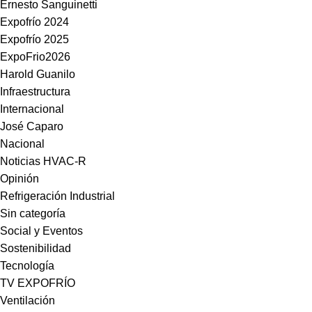
Ernesto Sanguinetti
Expofrío 2024
Expofrío 2025
ExpoFrio2026
Harold Guanilo
Infraestructura
Internacional
José Caparo
Nacional
Noticias HVAC-R
Opinión
Refrigeración Industrial
Sin categoría
Social y Eventos
Sostenibilidad
Tecnología
TV EXPOFRÍO
Ventilación