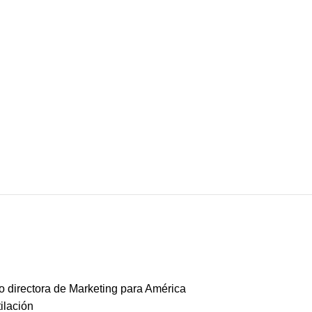
 directora de Marketing para América
ilación