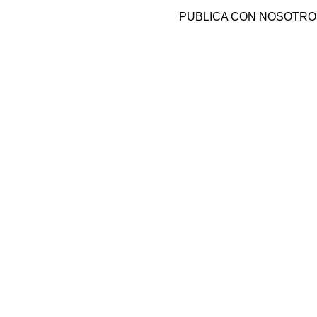
PUBLICA CON NOSOTRO