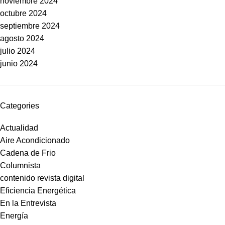
noviembre 2024
octubre 2024
septiembre 2024
agosto 2024
julio 2024
junio 2024
Categories
Actualidad
Aire Acondicionado
Cadena de Frio
Columnista
contenido revista digital
Eficiencia Energética
En la Entrevista
Energía