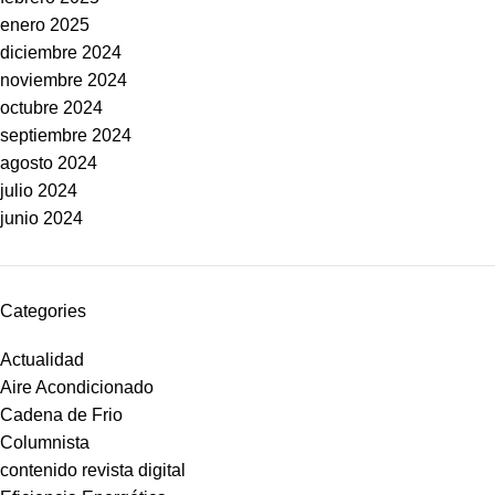
enero 2025
diciembre 2024
noviembre 2024
octubre 2024
septiembre 2024
agosto 2024
julio 2024
junio 2024
Categories
Actualidad
Aire Acondicionado
Cadena de Frio
Columnista
contenido revista digital