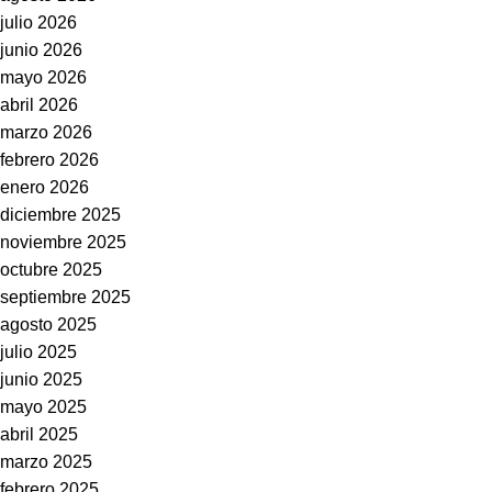
julio 2026
junio 2026
mayo 2026
abril 2026
marzo 2026
febrero 2026
enero 2026
diciembre 2025
noviembre 2025
octubre 2025
septiembre 2025
agosto 2025
julio 2025
junio 2025
mayo 2025
abril 2025
marzo 2025
febrero 2025