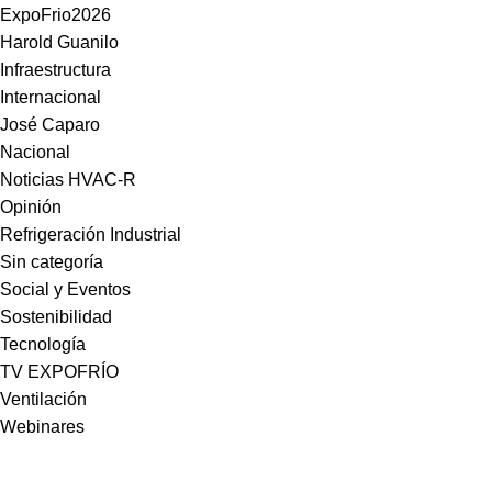
ExpoFrio2026
Harold Guanilo
Infraestructura
Internacional
José Caparo
Nacional
Noticias HVAC-R
Opinión
Refrigeración Industrial
Sin categoría
Social y Eventos
Sostenibilidad
Tecnología
TV EXPOFRÍO
Ventilación
Webinares