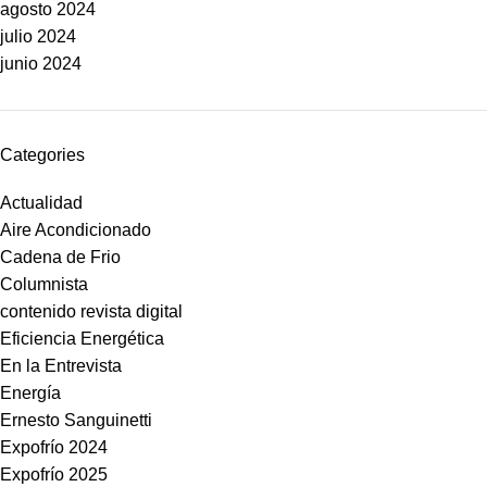
agosto 2024
julio 2024
junio 2024
Categories
Actualidad
Aire Acondicionado
Cadena de Frio
Columnista
contenido revista digital
Eficiencia Energética
En la Entrevista
Energía
Ernesto Sanguinetti
Expofrío 2024
Expofrío 2025