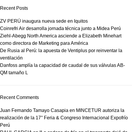
Recent Posts
ZV PERÚ inaugura nueva sede en Iquitos
Coinrefri Air desarrolla jornada técnica junto a Midea Perú
Ziehl-Abegg North America asciende a Elizabeth Minehart
como directora de Marketing para América
De Rusia al Perú: la apuesta de Ventiplus por reinventar la
ventilación
Danfoss amplía la capacidad de caudal de sus válvulas AB-
QM tamaño L
Recent Comments
Juan Fernando Tamayo Casapia
en
MINCETUR autoriza la
realización de la 17° Feria & Congreso Internacional Expofrío
Perú