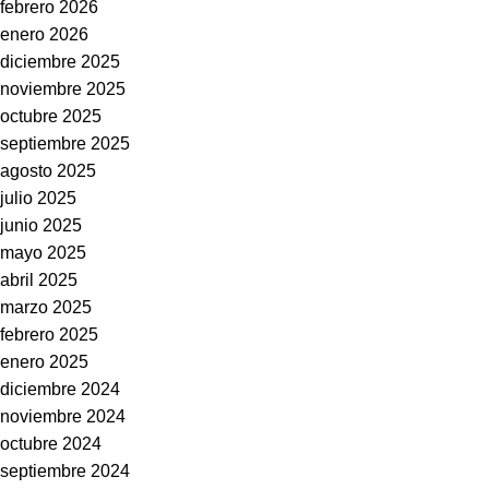
febrero 2026
enero 2026
diciembre 2025
noviembre 2025
octubre 2025
septiembre 2025
agosto 2025
julio 2025
junio 2025
mayo 2025
abril 2025
marzo 2025
febrero 2025
enero 2025
diciembre 2024
noviembre 2024
octubre 2024
septiembre 2024