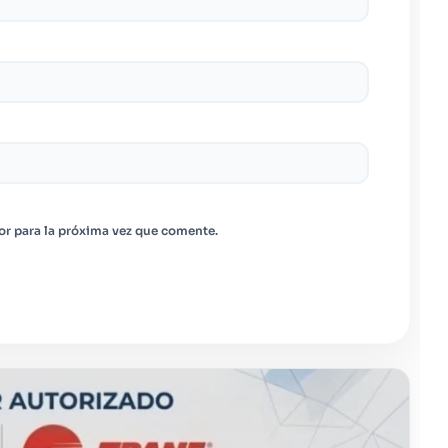
or para la próxima vez que comente.