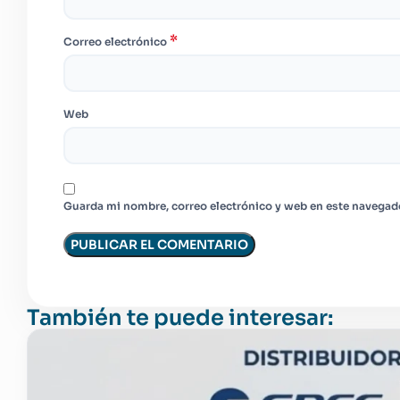
*
Correo electrónico
Web
Guarda mi nombre, correo electrónico y web en este navegad
También te puede interesar: