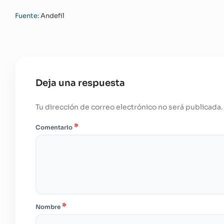
Fuente:
Andefil
Deja una respuesta
Tu dirección de correo electrónico no será publicada.
*
Comentario
*
Nombre