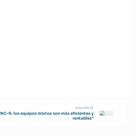
SIGUIENTE
HVAC-R, los equipos mixtos son más eficientes y
rentables”