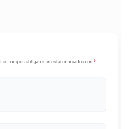
*
Los campos obligatorios están marcados con