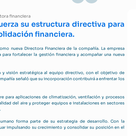
fuerza su estructura directiva para
lidación financiera.
como nueva Directora Financiera de la compañía. La empresa
para fortalecer la gestión financiera y acompañar una nueva
y visión estratégica al equipo directivo, con el objetivo de
 compañía señaló que su incorporación contribuirá a enfrentar los
ire para aplicaciones de climatización, ventilación y procesos
calidad del aire y proteger equipos e instalaciones en sectores
.
umano forma parte de su estrategia de desarrollo. Con la
uar impulsando su crecimiento y consolidar su posición en el