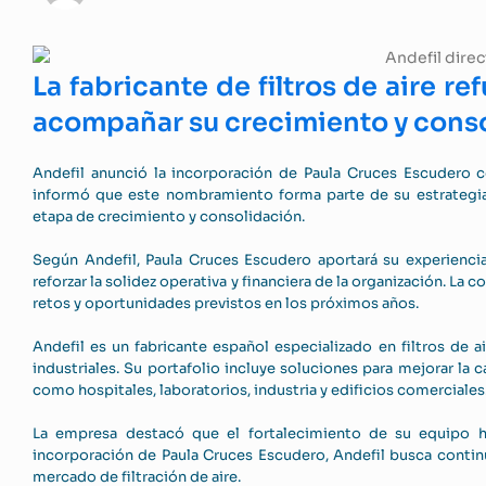
La fabricante de filtros de aire re
acompañar su crecimiento y conso
Andefil anunció la incorporación de Paula Cruces Escudero 
informó que este nombramiento forma parte de su estrategia 
etapa de crecimiento y consolidación.
Según Andefil, Paula Cruces Escudero aportará su experiencia 
reforzar la solidez operativa y financiera de la organización. La
retos y oportunidades previstos en los próximos años.
Andefil es un fabricante español especializado en filtros de a
industriales. Su portafolio incluye soluciones para mejorar la 
como hospitales, laboratorios, industria y edificios comerciales
La empresa destacó que el fortalecimiento de su equipo h
incorporación de Paula Cruces Escudero, Andefil busca contin
mercado de filtración de aire.