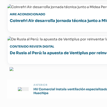
AIRE ACONDICIONADO
Coinrefri Air desarrolla jornada técnica junto a M
CONTENIDO REVISTA DIGITAL
De Rusia al Perú: la apuesta de Ventiplus por reinv
ANTERIOR
HV Comercial instala ventilación especializa
Huachipa