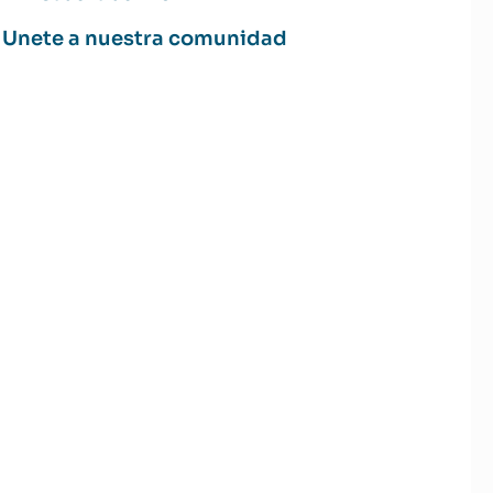
Unete a nuestra comunidad