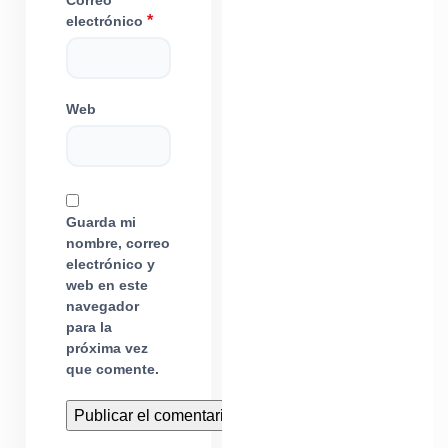
Correo
*
electrónico
Web
Guarda mi
nombre, correo
electrónico y
web en este
navegador
para la
próxima vez
que comente.