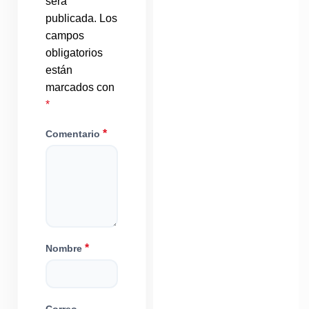
será
publicada.
Los
campos
obligatorios
están
marcados con
*
*
Comentario
*
Nombre