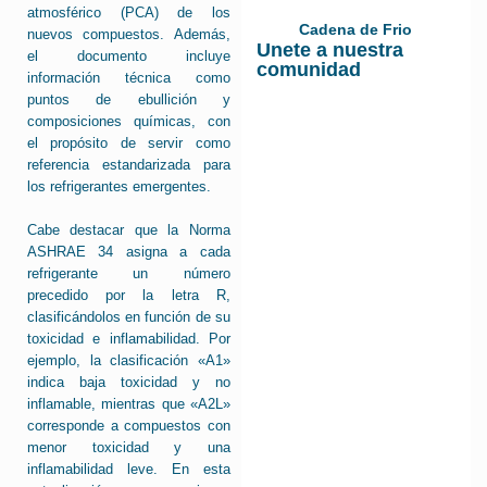
atmosférico (PCA) de los
Cadena de Frio
nuevos compuestos. Además,
Unete a nuestra
el documento incluye
comunidad
información técnica como
puntos de ebullición y
composiciones químicas, con
el propósito de servir como
referencia estandarizada para
los refrigerantes emergentes.
Cabe destacar que la Norma
ASHRAE 34 asigna a cada
refrigerante un número
precedido por la letra R,
clasificándolos en función de su
toxicidad e inflamabilidad. Por
ejemplo, la clasificación «A1»
indica baja toxicidad y no
inflamable, mientras que «A2L»
corresponde a compuestos con
menor toxicidad y una
inflamabilidad leve. En esta