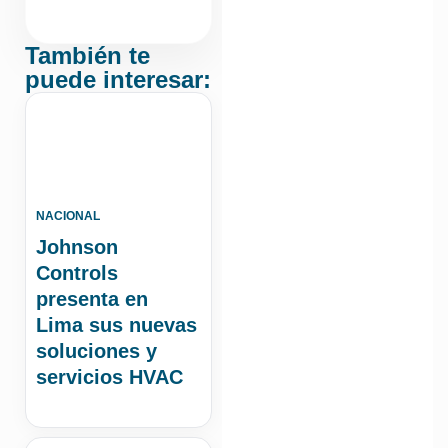
También te
puede interesar:
NACIONAL
Johnson
Controls
presenta en
Lima sus nuevas
soluciones y
servicios HVAC