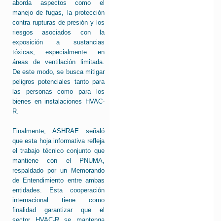
aborda aspectos como el
manejo de fugas, la protección
contra rupturas de presión y los
riesgos asociados con la
exposición a sustancias
tóxicas, especialmente en
áreas de ventilación limitada.
De este modo, se busca mitigar
peligros potenciales tanto para
las personas como para los
bienes en instalaciones HVAC-
R.
Finalmente, ASHRAE señaló
que esta hoja informativa refleja
el trabajo técnico conjunto que
mantiene con el PNUMA,
respaldado por un Memorando
de Entendimiento entre ambas
entidades. Esta cooperación
internacional tiene como
finalidad garantizar que el
sector HVAC-R se mantenga