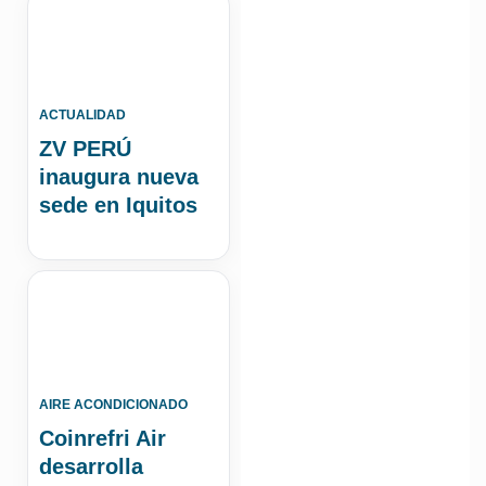
ACTUALIDAD
ZV PERÚ
inaugura nueva
sede en Iquitos
AIRE ACONDICIONADO
Coinrefri Air
desarrolla