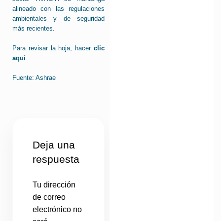
alineado con las regulaciones
ambientales y de seguridad
más recientes.
Para revisar la hoja, hacer
clic
aquí
.
Fuente: Ashrae
Deja una
respuesta
Tu dirección
de correo
electrónico no