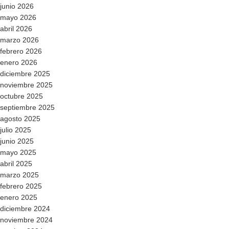
junio 2026
mayo 2026
abril 2026
marzo 2026
febrero 2026
enero 2026
diciembre 2025
noviembre 2025
octubre 2025
septiembre 2025
agosto 2025
julio 2025
junio 2025
mayo 2025
abril 2025
marzo 2025
febrero 2025
enero 2025
diciembre 2024
noviembre 2024