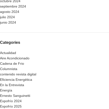
octubre 2024
septiembre 2024
agosto 2024
julio 2024
junio 2024
Categories
Actualidad
Aire Acondicionado
Cadena de Frio
Columnista
contenido revista digital
Eficiencia Energética
En la Entrevista
Energía
Ernesto Sanguinetti
Expofrío 2024
Expofrío 2025