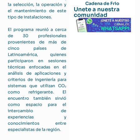
Cadena de Frio
la selección, la operación y
Unete a nuestra
el mantenimiento de este
comunidad
tipo de instalaciones.
El programa reunió a cerca
de 30 profesionales
provenientes de más de
cinco países de
Latinoamérica, quienes
participaron en sesiones
técnicas enfocadas en el
análisis de aplicaciones y
criterios de ingeniería para
sistemas que utilizan CO₂
como refrigerante. El
encuentro también sirvió
como espacio para el
intercambio de
experiencias y
conocimientos entre
especialistas de la región.