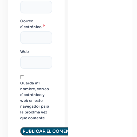
Correo
*
electrónico
Web
Guarda mi
nombre, correo
electrónico y
web en este
navegador para
la próxima vez
que comente.