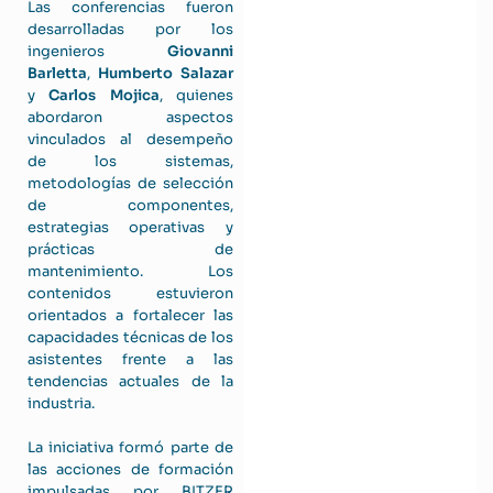
Las conferencias fueron
desarrolladas por los
ingenieros
Giovanni
Barletta
,
Humberto Salazar
y
Carlos Mojica
, quienes
abordaron aspectos
vinculados al desempeño
de los sistemas,
metodologías de selección
de componentes,
estrategias operativas y
prácticas de
mantenimiento. Los
contenidos estuvieron
orientados a fortalecer las
capacidades técnicas de los
asistentes frente a las
tendencias actuales de la
industria.
La iniciativa formó parte de
las acciones de formación
impulsadas por BITZER