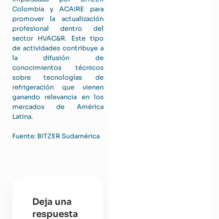
Colombia y ACAIRE para
promover la actualización
profesional dentro del
sector HVAC&R. Este tipo
de actividades contribuye a
la difusión de
conocimientos técnicos
sobre tecnologías de
refrigeración que vienen
ganando relevancia en los
mercados de América
Latina.
Fuente: BITZER Sudamérica
Deja una
respuesta