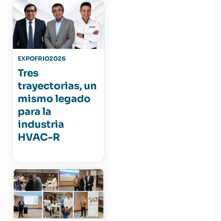
EXPOFRIO2026
Tres
trayectorias, un
mismo legado
para la
industria
HVAC-R