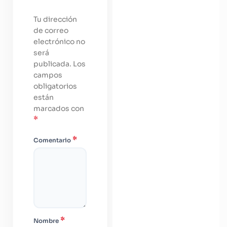
Tu dirección
de correo
electrónico no
será
publicada.
Los
campos
obligatorios
están
marcados con
*
*
Comentario
*
Nombre