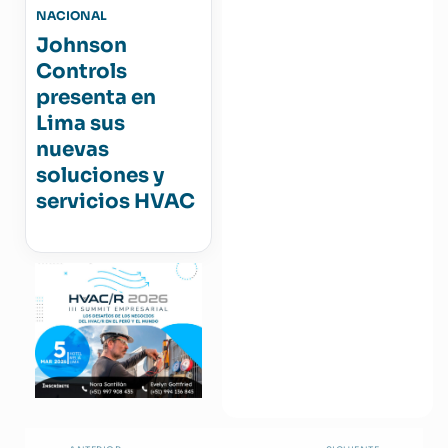
NACIONAL
Johnson
Controls
presenta en
Lima sus
nuevas
soluciones y
servicios HVAC