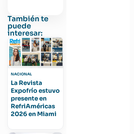
También te
puede
interesar:
NACIONAL
La Revista
Expofrío estuvo
presente en
RefriAméricas
2026 en Miami