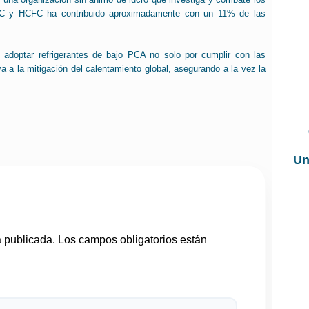
FC y HCFC ha contribuido aproximadamente con un 11% de las
 adoptar refrigerantes de bajo PCA no solo por cumplir con las
va a la mitigación del calentamiento global, asegurando a la vez la
Un
á publicada.
Los campos obligatorios están