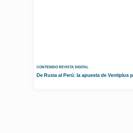
CONTENIDO REVISTA DIGITAL
De Rusia al Perú: la apuesta de Ventiplus p