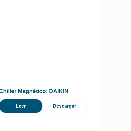
Chiller Magnético: DAIKIN
Leer
Descargar