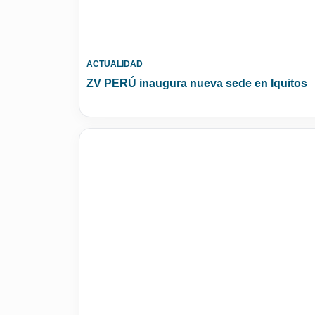
ACTUALIDAD
ZV PERÚ inaugura nueva sede en Iquitos