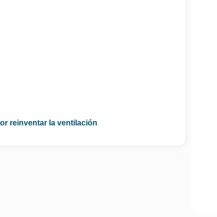
or reinventar la ventilación