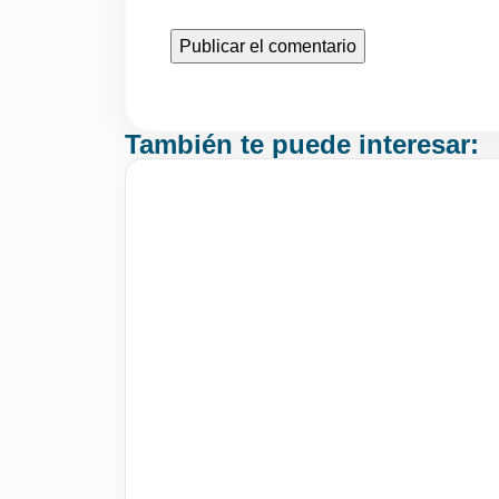
También te puede interesar: