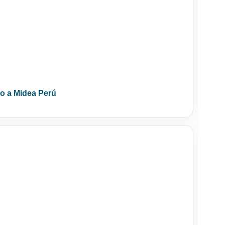
nto a Midea Perú