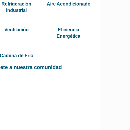
Refrigeración
Aire Acondicionado
Industrial
Ventilación
Eficiencia
Energética
Cadena de Frio
ete a nuestra comunidad