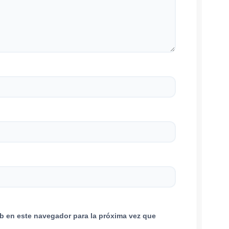
b en este navegador para la próxima vez que