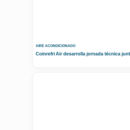
AIRE ACONDICIONADO
Coinrefri Air desarrolla jornada técnica ju