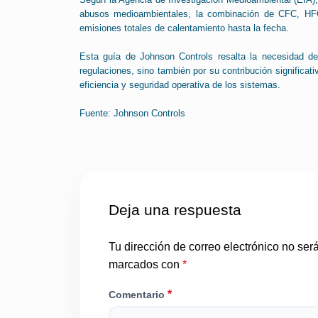
abusos medioambientales, la combinación de CFC, H
emisiones totales de calentamiento hasta la fecha.
Esta guía de Johnson Controls resalta la necesidad de
regulaciones, sino también por su contribución significati
eficiencia y seguridad operativa de los sistemas.
Fuente: Johnson Controls
Deja una respuesta
Tu dirección de correo electrónico no ser
marcados con
*
*
Comentario