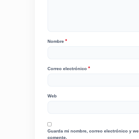
*
Nombre
*
Correo electrónico
Web
Guarda mi nombre, correo electrónico y we
comente.