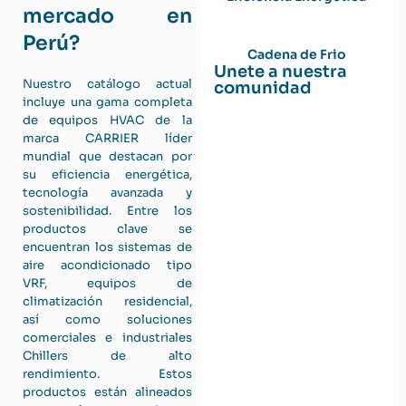
mercado en
Perú?
Cadena de Frio
Unete a nuestra
Nuestro catálogo actual
comunidad
incluye una gama completa
de equipos HVAC de la
marca CARRIER líder
mundial que destacan por
su eficiencia energética,
tecnología avanzada y
sostenibilidad. Entre los
productos clave se
encuentran los sistemas de
aire acondicionado tipo
VRF, equipos de
climatización residencial,
así como soluciones
comerciales e industriales
Chillers de alto
rendimiento. Estos
productos están alineados