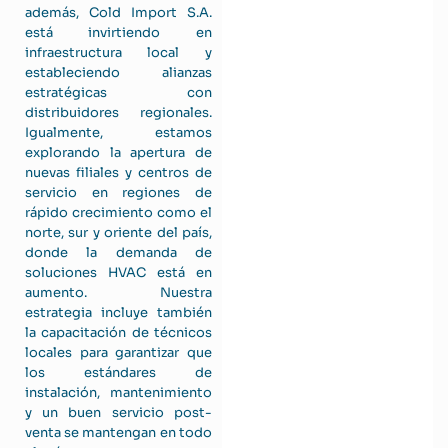
además, Cold Import S.A.
está invirtiendo en
infraestructura local y
estableciendo alianzas
estratégicas con
distribuidores regionales.
Igualmente, estamos
explorando la apertura de
nuevas filiales y centros de
servicio en regiones de
rápido crecimiento como el
norte, sur y oriente del país,
donde la demanda de
soluciones HVAC está en
aumento. Nuestra
estrategia incluye también
la capacitación de técnicos
locales para garantizar que
los estándares de
instalación, mantenimiento
y un buen servicio post-
venta se mantengan en todo