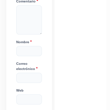
*
Comentario
*
Nombre
Correo
*
electrónico
Web