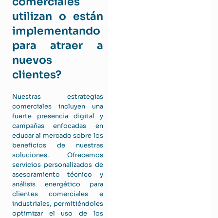
comerciales
utilizan o están
implementando
para atraer a
nuevos
clientes?
Nuestras estrategias
comerciales incluyen una
fuerte presencia digital y
campañas enfocadas en
educar al mercado sobre los
beneficios de nuestras
soluciones. Ofrecemos
servicios personalizados de
asesoramiento técnico y
análisis energético para
clientes comerciales e
industriales, permitiéndoles
optimizar el uso de los