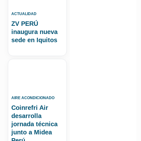
ACTUALIDAD
ZV PERÚ
inaugura nueva
sede en Iquitos
AIRE ACONDICIONADO
Coinrefri Air
desarrolla
jornada técnica
junto a Midea
Perú