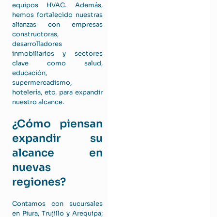
equipos HVAC. Además,
hemos fortalecido nuestras
alianzas con empresas
constructoras,
desarrolladores
inmobiliarios y sectores
clave como salud,
educación,
supermercadismo,
hotelería, etc. para expandir
nuestro alcance.
¿Cómo piensan
expandir su
alcance en
nuevas
regiones?
Contamos con sucursales
en Piura, Trujillo y Arequipa;