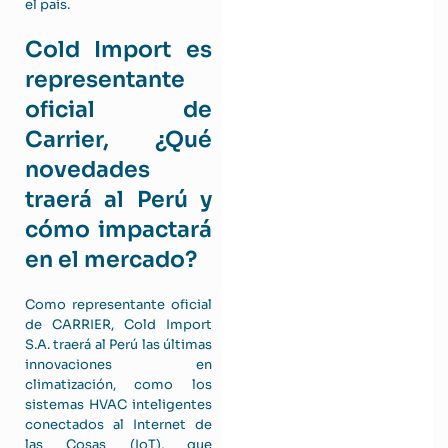
el país.
Cold Import es
representante
oficial de
Carrier, ¿Qué
novedades
traerá al Perú y
cómo impactará
en el mercado?
Como representante oficial
de CARRIER, Cold Import
S.A. traerá al Perú las últimas
innovaciones en
climatización, como los
sistemas HVAC inteligentes
conectados al Internet de
las Cosas (IoT), que