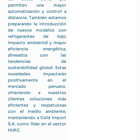
permiten una mayor
automatización y control a
distancia. También estamos
preparando la introducción
de nuevos modelos con
refrigerantes de bajo
impacto ambiental y mayor
eficiencia energética,
alineados con las
tendencias de
sostenibilidad global. Estas
novedades impactarán
positivamente en el
mercado peruano,
ofreciendo a nuestros
clientes soluciones más
eficientes y respetuosas
con el medio ambiente,
manteniendo a Cold Import
S.A. como líder en el sector
HVAC.