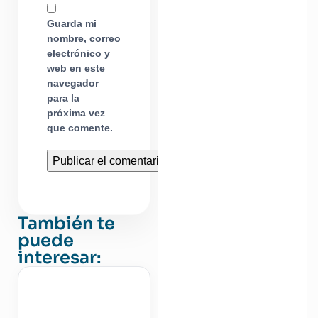
Guarda mi
nombre, correo
electrónico y
web en este
navegador
para la
próxima vez
que comente.
También te
puede
interesar: