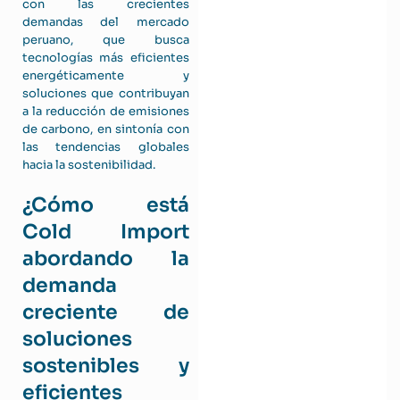
con las crecientes
demandas del mercado
peruano, que busca
tecnologías más eficientes
energéticamente y
soluciones que contribuyan
a la reducción de emisiones
de carbono, en sintonía con
las tendencias globales
hacia la sostenibilidad.
¿Cómo está
Cold Import
abordando la
demanda
creciente de
soluciones
sostenibles y
eficientes