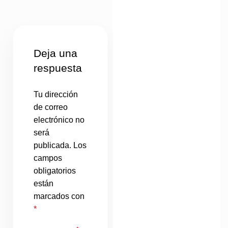
Deja una
respuesta
Tu dirección
de correo
electrónico no
será
publicada.
Los
campos
obligatorios
están
marcados con
*