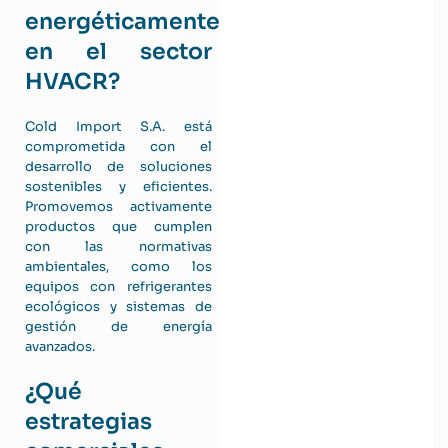
energéticamente
en el sector
HVACR?
Cold Import S.A. está
comprometida con el
desarrollo de soluciones
sostenibles y eficientes.
Promovemos activamente
productos que cumplen
con las normativas
ambientales, como los
equipos con refrigerantes
ecológicos y sistemas de
gestión de energía
avanzados.
¿Qué
estrategias