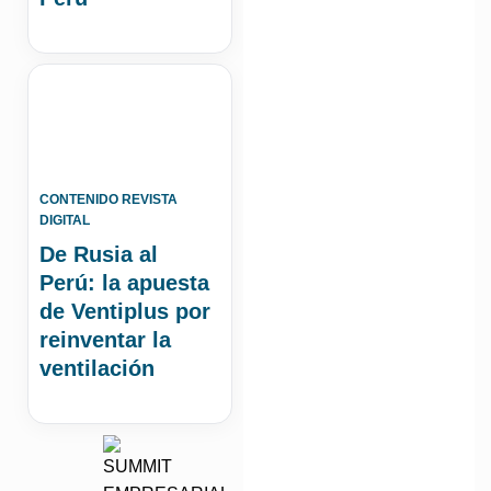
CONTENIDO REVISTA
DIGITAL
De Rusia al
Perú: la apuesta
de Ventiplus por
reinventar la
ventilación