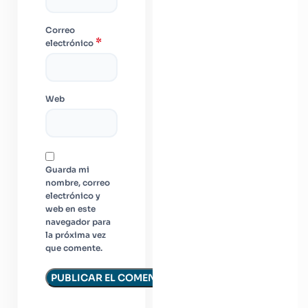
Correo
*
electrónico
Web
Guarda mi
nombre, correo
electrónico y
web en este
navegador para
la próxima vez
que comente.