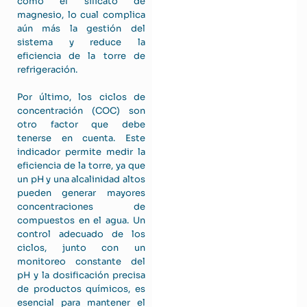
como el silicato de
magnesio, lo cual complica
aún más la gestión del
sistema y reduce la
eficiencia de la torre de
refrigeración.
Por último, los ciclos de
concentración (COC) son
otro factor que debe
tenerse en cuenta. Este
indicador permite medir la
eficiencia de la torre, ya que
un pH y una alcalinidad altos
pueden generar mayores
concentraciones de
compuestos en el agua. Un
control adecuado de los
ciclos, junto con un
monitoreo constante del
pH y la dosificación precisa
de productos químicos, es
esencial para mantener el