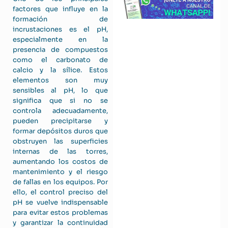
factores que influye en la
formación de
incrustaciones es el pH,
especialmente en la
presencia de compuestos
como el carbonato de
calcio y la sílice. Estos
elementos son muy
sensibles al pH, lo que
significa que si no se
controla adecuadamente,
pueden precipitarse y
formar depósitos duros que
obstruyen las superficies
internas de las torres,
aumentando los costos de
mantenimiento y el riesgo
de fallas en los equipos. Por
ello, el control preciso del
pH se vuelve indispensable
para evitar estos problemas
y garantizar la continuidad