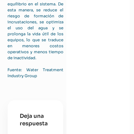
equilibrio en el sistema. De
esta manera, se reduce el
riesgo de formación de
incrustaciones, se optimiza
el uso del agua y se
prolonga la vida útil de los
equipos, lo que se traduce
en menores costos
operativos y menos tiempo
de inactividad.
Fuente: Water Treatment
Industry Group
Deja una
respuesta