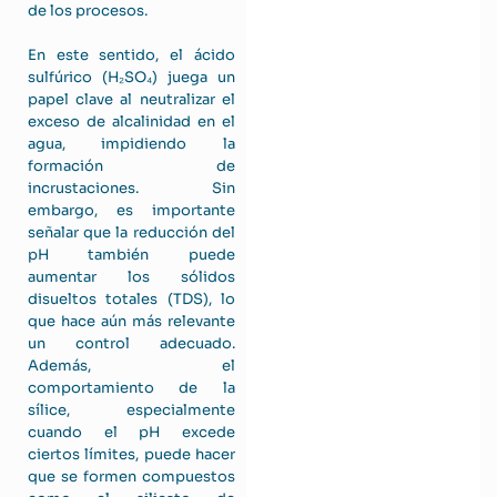
de los procesos.
En este sentido, el ácido
sulfúrico (H₂SO₄) juega un
papel clave al neutralizar el
exceso de alcalinidad en el
agua, impidiendo la
formación de
incrustaciones. Sin
embargo, es importante
señalar que la reducción del
pH también puede
aumentar los sólidos
disueltos totales (TDS), lo
que hace aún más relevante
un control adecuado.
Además, el
comportamiento de la
sílice, especialmente
cuando el pH excede
ciertos límites, puede hacer
que se formen compuestos