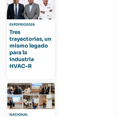
EXPOFRIO2026
Tres
trayectorias, un
mismo legado
para la
industria
HVAC-R
NACIONAL