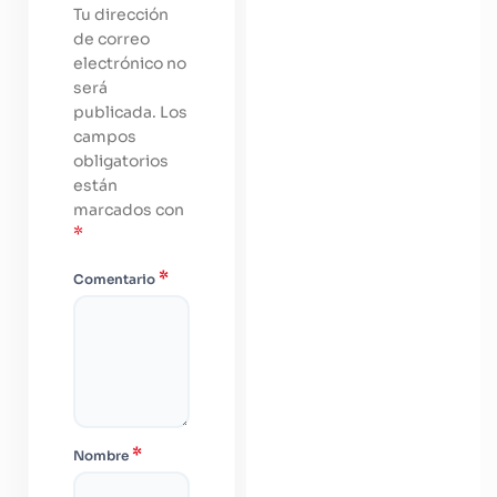
Tu dirección
de correo
electrónico no
será
publicada.
Los
campos
obligatorios
están
marcados con
*
*
Comentario
*
Nombre