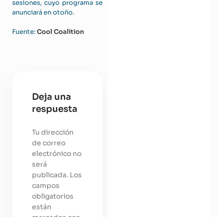
sesiones, cuyo programa se
anunciará en otoño.
Fuente:
Cool Coalition
Deja una
respuesta
Tu dirección
de correo
electrónico no
será
publicada.
Los
campos
obligatorios
están