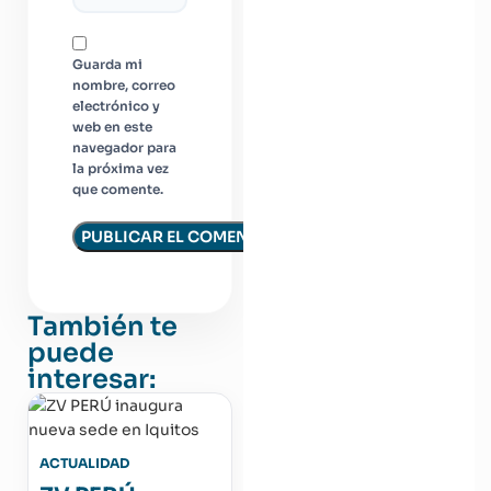
Guarda mi
nombre, correo
electrónico y
web en este
navegador para
la próxima vez
que comente.
También te
puede
interesar:
ACTUALIDAD