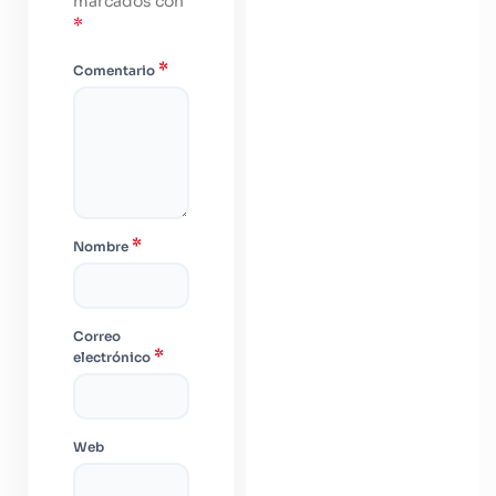
marcados con
*
*
Comentario
*
Nombre
Correo
*
electrónico
Web