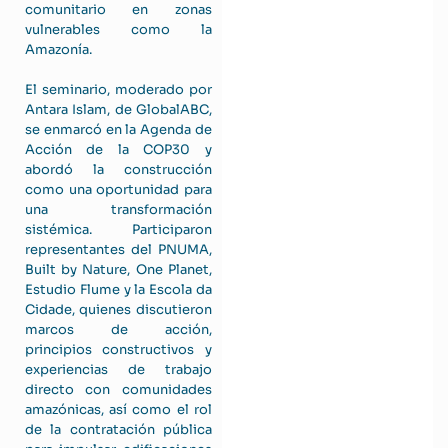
comunitario en zonas
vulnerables como la
Amazonía.
El seminario, moderado por
Antara Islam, de GlobalABC,
se enmarcó en la Agenda de
Acción de la COP30 y
abordó la construcción
como una oportunidad para
una transformación
sistémica. Participaron
representantes del PNUMA,
Built by Nature, One Planet,
Estudio Flume y la Escola da
Cidade, quienes discutieron
marcos de acción,
principios constructivos y
experiencias de trabajo
directo con comunidades
amazónicas, así como el rol
de la contratación pública