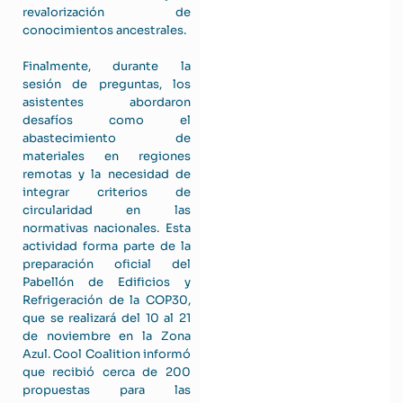
revalorización de
conocimientos ancestrales.
Finalmente, durante la
sesión de preguntas, los
asistentes abordaron
desafíos como el
abastecimiento de
materiales en regiones
remotas y la necesidad de
integrar criterios de
circularidad en las
normativas nacionales. Esta
actividad forma parte de la
preparación oficial del
Pabellón de Edificios y
Refrigeración de la COP30,
que se realizará del 10 al 21
de noviembre en la Zona
Azul. Cool Coalition informó
que recibió cerca de 200
propuestas para las