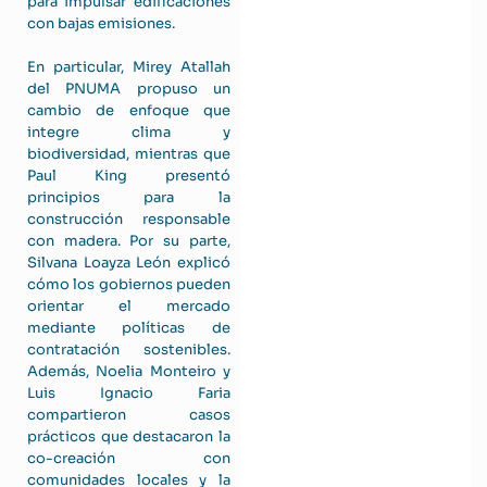
para impulsar edificaciones
con bajas emisiones.
En particular, Mirey Atallah
del PNUMA propuso un
cambio de enfoque que
integre clima y
biodiversidad, mientras que
Paul King presentó
principios para la
construcción responsable
con madera. Por su parte,
Silvana Loayza León explicó
cómo los gobiernos pueden
orientar el mercado
mediante políticas de
contratación sostenibles.
Además, Noelia Monteiro y
Luis Ignacio Faria
compartieron casos
prácticos que destacaron la
co-creación con
comunidades locales y la