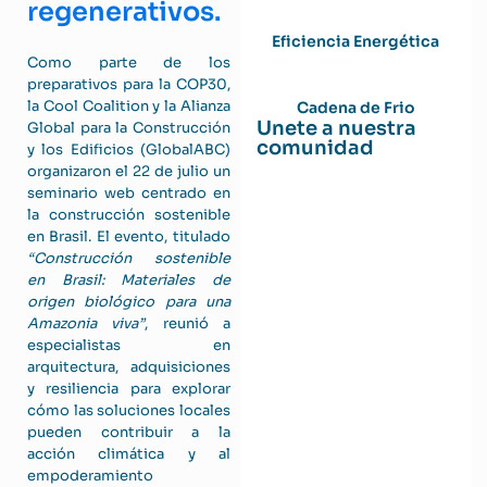
regenerativos.
Eficiencia Energética
Como parte de los
preparativos para la COP30,
la Cool Coalition y la Alianza
Cadena de Frio
Unete a nuestra
Global para la Construcción
comunidad
y los Edificios (GlobalABC)
organizaron el 22 de julio un
seminario web centrado en
la construcción sostenible
en Brasil. El evento, titulado
“Construcción sostenible
en Brasil: Materiales de
origen biológico para una
Amazonia viva”
, reunió a
especialistas en
arquitectura, adquisiciones
y resiliencia para explorar
cómo las soluciones locales
pueden contribuir a la
acción climática y al
empoderamiento