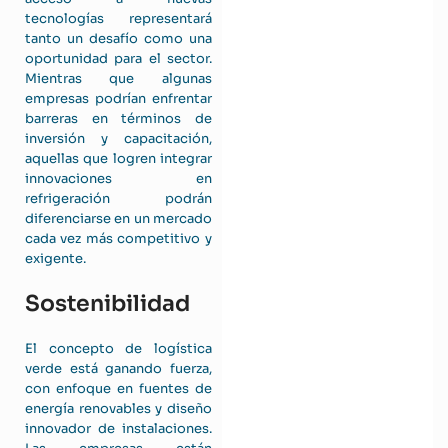
tecnologías representará
tanto un desafío como una
oportunidad para el sector.
Mientras que algunas
empresas podrían enfrentar
barreras en términos de
inversión y capacitación,
aquellas que logren integrar
innovaciones en
refrigeración podrán
diferenciarse en un mercado
cada vez más competitivo y
exigente.
Sostenibilidad
El concepto de logística
verde está ganando fuerza,
con enfoque en fuentes de
energía renovables y diseño
innovador de instalaciones.