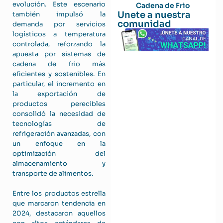
evolución. Este escenario
Cadena de Frio
Unete a nuestra
también impulsó la
comunidad
demanda por servicios
logísticos a temperatura
controlada, reforzando la
apuesta por sistemas de
cadena de frío más
eficientes y sostenibles. En
particular, el incremento en
la exportación de
productos perecibles
consolidó la necesidad de
tecnologías de
refrigeración avanzadas, con
un enfoque en la
optimización del
almacenamiento y
transporte de alimentos.
Entre los productos estrella
que marcaron tendencia en
2024, destacaron aquellos