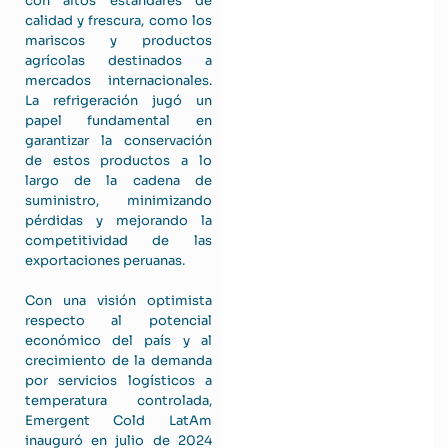
con altos estándares de
calidad y frescura, como los
mariscos y productos
agrícolas destinados a
mercados internacionales.
La refrigeración jugó un
papel fundamental en
garantizar la conservación
de estos productos a lo
largo de la cadena de
suministro, minimizando
pérdidas y mejorando la
competitividad de las
exportaciones peruanas.
Con una visión optimista
respecto al potencial
económico del país y al
crecimiento de la demanda
por servicios logísticos a
temperatura controlada,
Emergent Cold LatAm
inauguró en julio de 2024