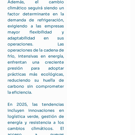
Además, el cambio
climático seguirá siendo un
factor determinante en la
demanda de refrigeración,
exigiendo a las empresas
mayor flexibilidad y
adaptabilidad en sus
operaciones. Las
operaciones de la cadena de
frío, intensivas en energía,
enfrentan una creciente
presión para adoptar
prácticas más ecológicas,
reduciendo su huella de
carbono sin comprometer
la eficiencia.
En 2025, las tendencias
incluyen innovaciones en
logística verde, gestión de
energía y resistencia a los
cambios climáticos. El
acceso a nuevas