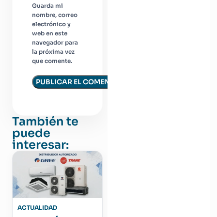
Guarda mi
nombre, correo
electrónico y
web en este
navegador para
la próxima vez
que comente.
También te
puede
interesar:
ACTUALIDAD