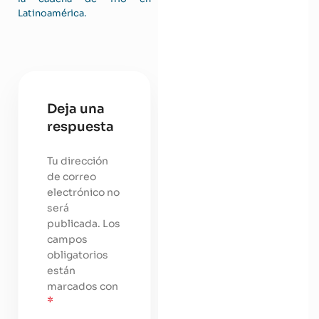
Latinoamérica.
Deja una
respuesta
Tu dirección
de correo
electrónico no
será
publicada.
Los
campos
obligatorios
están
marcados con
*