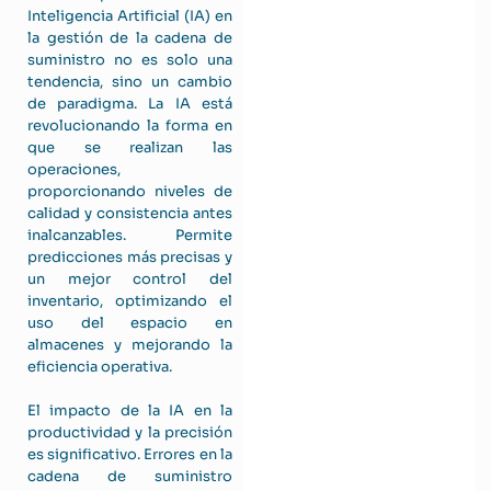
Inteligencia Artificial (IA) en
la gestión de la cadena de
suministro no es solo una
tendencia, sino un cambio
de paradigma. La IA está
revolucionando la forma en
que se realizan las
operaciones,
proporcionando niveles de
calidad y consistencia antes
inalcanzables. Permite
predicciones más precisas y
un mejor control del
inventario, optimizando el
uso del espacio en
almacenes y mejorando la
eficiencia operativa.
El impacto de la IA en la
productividad y la precisión
es significativo. Errores en la
cadena de suministro