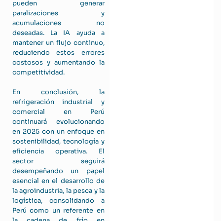
pueden generar
paralizaciones y
acumulaciones no
deseadas. La IA ayuda a
mantener un flujo continuo,
reduciendo estos errores
costosos y aumentando la
competitividad.
En conclusión, la
refrigeración industrial y
comercial en Perú
continuará evolucionando
en 2025 con un enfoque en
sostenibilidad, tecnología y
eficiencia operativa. El
sector seguirá
desempeñando un papel
esencial en el desarrollo de
la agroindustria, la pesca y la
logística, consolidando a
Perú como un referente en
la cadena de frío en