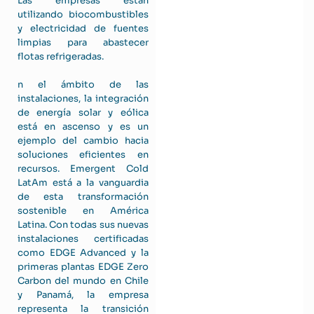
Las empresas están
utilizando biocombustibles
y electricidad de fuentes
limpias para abastecer
flotas refrigeradas.
n el ámbito de las
instalaciones, la integración
de energía solar y eólica
está en ascenso y es un
ejemplo del cambio hacia
soluciones eficientes en
recursos. Emergent Cold
LatAm está a la vanguardia
de esta transformación
sostenible en América
Latina. Con todas sus nuevas
instalaciones certificadas
como EDGE Advanced y la
primeras plantas EDGE Zero
Carbon del mundo en Chile
y Panamá, la empresa
representa la transición