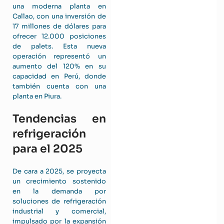
una moderna planta en
Callao, con una inversión de
17 millones de dólares para
ofrecer 12.000 posiciones
de palets. Esta nueva
operación representó un
aumento del 120% en su
capacidad en Perú, donde
también cuenta con una
planta en Piura.
Tendencias en
refrigeración
para el 2025
De cara a 2025, se proyecta
un crecimiento sostenido
en la demanda por
soluciones de refrigeración
industrial y comercial,
impulsado por la expansión