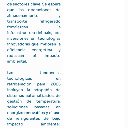
de sectores clave. Se espera
que las operaciones de
almacenamiento y
transporte refrigerado
fortalezcan la
infraestructura del país, con
inversiones en tecnologías
innovadoras que mejoren la
eficiencia energética y
reduzcan el impacto
ambiental.
Las tendencias
tecnológicas en
refrigeración para 2025
incluyen la adopción de
sistemas automatizados de
gestión de temperatura,
soluciones basadas en
energías renovables y el uso
de refrigerantes de bajo
impacto ambiental.