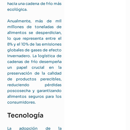
hacia una cadena de frío más
ecológica.
Anualmente, más de mil
millones de toneladas de
alimentos se desperdician,
lo que representa entre el
8% y el 10% de las emisiones
globales de gases de efecto
invernadero. La logística de
cadenas de frío desempeña
un papel crucial en la
preservación de la calidad
de productos perecibles,
reduciendo pérdidas
poscosecha y garantizando
alimentos seguros para los
consumidores.
Tecnología
La adopción de la