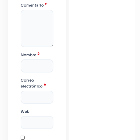
*
Comentario
*
Nombre
Correo
*
electrónico
Web