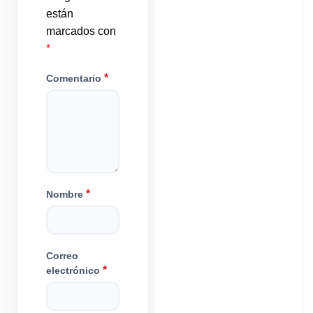
están
marcados con
*
*
Comentario
*
Nombre
Correo
*
electrónico