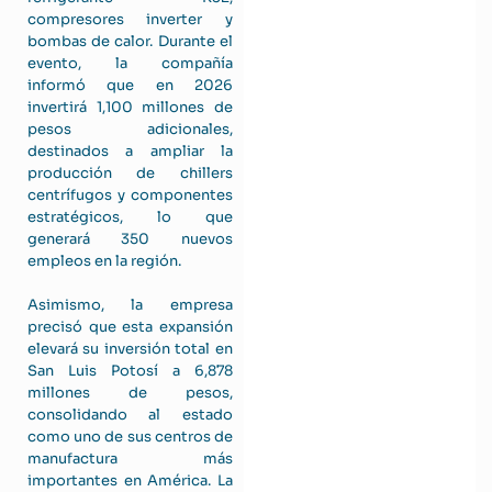
compresores inverter y
bombas de calor. Durante el
evento, la compañía
informó que en 2026
invertirá 1,100 millones de
pesos adicionales,
destinados a ampliar la
producción de chillers
centrífugos y componentes
estratégicos, lo que
generará 350 nuevos
empleos en la región.
Asimismo, la empresa
precisó que esta expansión
elevará su inversión total en
San Luis Potosí a 6,878
millones de pesos,
consolidando al estado
como uno de sus centros de
manufactura más
importantes en América. La