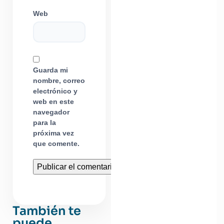
Web
Guarda mi
nombre, correo
electrónico y
web en este
navegador
para la
próxima vez
que comente.
También te
puede