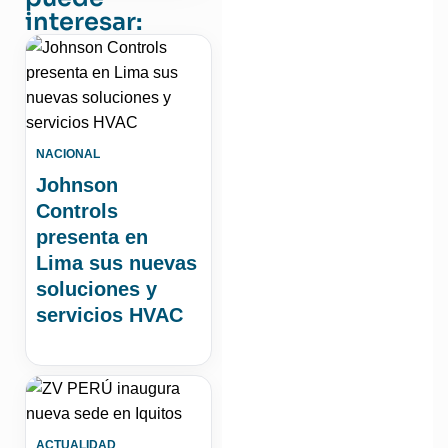
interesar:
NACIONAL
Johnson
Controls
presenta en
Lima sus nuevas
soluciones y
servicios HVAC
ACTUALIDAD