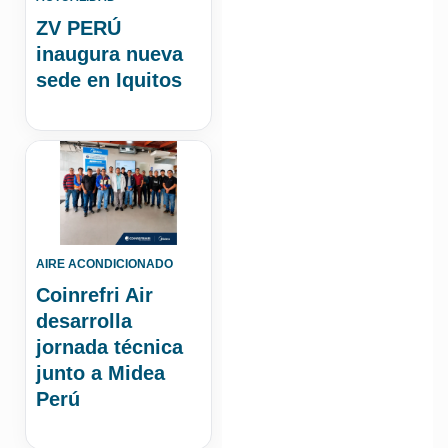
ZV PERÚ
inaugura nueva
sede en Iquitos
AIRE ACONDICIONADO
Coinrefri Air
desarrolla
jornada técnica
junto a Midea
Perú