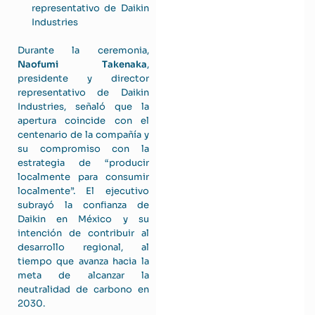
representativo de Daikin
Industries
Durante la ceremonia,
Naofumi Takenaka
,
presidente y director
representativo de Daikin
Industries, señaló que la
apertura coincide con el
centenario de la compañía y
su compromiso con la
estrategia de “producir
localmente para consumir
localmente”. El ejecutivo
subrayó la confianza de
Daikin en México y su
intención de contribuir al
desarrollo regional, al
tiempo que avanza hacia la
meta de alcanzar la
neutralidad de carbono en
2030.