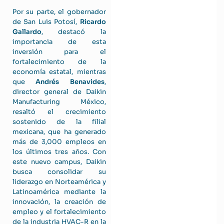
Por su parte, el gobernador
de San Luis Potosí,
Ricardo
Gallardo
, destacó la
importancia de esta
inversión para el
fortalecimiento de la
economía estatal, mientras
que
Andrés Benavides
,
director general de Daikin
Manufacturing México,
resaltó el crecimiento
sostenido de la filial
mexicana, que ha generado
más de 3,000 empleos en
los últimos tres años. Con
este nuevo campus, Daikin
busca consolidar su
liderazgo en Norteamérica y
Latinoamérica mediante la
innovación, la creación de
empleo y el fortalecimiento
de la industria HVAC-R en la