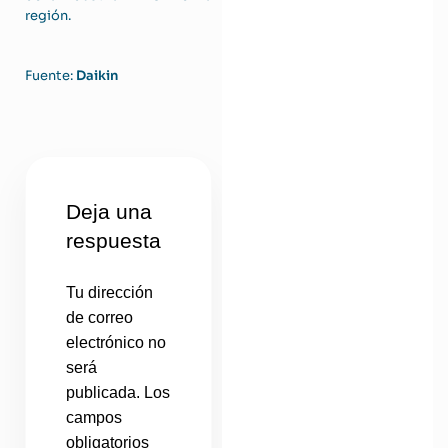
región.
Fuente:
Daikin
Deja una
respuesta
Tu dirección
de correo
electrónico no
será
publicada.
Los
campos
obligatorios