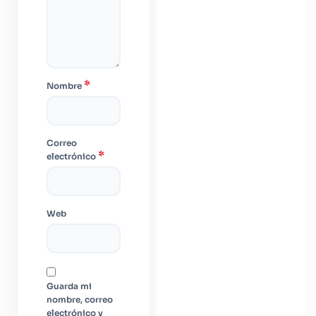
*
Nombre
Correo
*
electrónico
Web
Guarda mi
nombre, correo
electrónico y