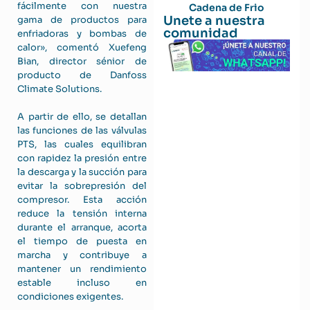
fácilmente con nuestra
Cadena de Frio
Unete a nuestra
gama de productos para
comunidad
enfriadoras y bombas de
calor», comentó Xuefeng
Bian, director sénior de
producto de Danfoss
Climate Solutions.
A partir de ello, se detallan
las funciones de las válvulas
PTS, las cuales equilibran
con rapidez la presión entre
la descarga y la succión para
evitar la sobrepresión del
compresor. Esta acción
reduce la tensión interna
durante el arranque, acorta
el tiempo de puesta en
marcha y contribuye a
mantener un rendimiento
estable incluso en
condiciones exigentes.