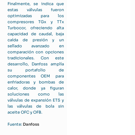
Finalmente, se indica que
estas válvulas fueron
optimizadas para los
compresores TGx y TTx
Turbocor, ofreciendo alta
capacidad de caudal, baja
caída de presión y un
sellado avanzado en
comparación con opciones
tradicionales. Con este
desarrollo, Danfoss amplía
su portafolio de
componentes OEM para
enfriadoras y bombas de
calor, donde ya figuran
soluciones como las
válvulas de expansión ETS y
las válvulas de bola sin
aceite OFC y OFB.
Fuente:
Danfoss