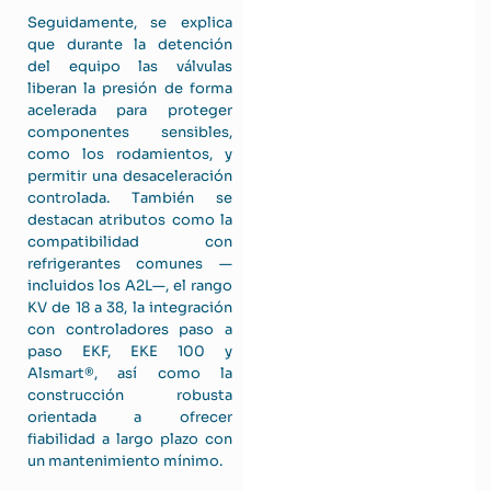
Seguidamente, se explica
que durante la detención
del equipo las válvulas
liberan la presión de forma
acelerada para proteger
componentes sensibles,
como los rodamientos, y
permitir una desaceleración
controlada. También se
destacan atributos como la
compatibilidad con
refrigerantes comunes —
incluidos los A2L—, el rango
KV de 18 a 38, la integración
con controladores paso a
paso EKF, EKE 100 y
Alsmart®, así como la
construcción robusta
orientada a ofrecer
fiabilidad a largo plazo con
un mantenimiento mínimo.