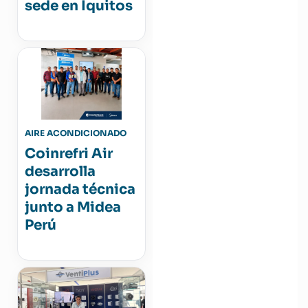
sede en Iquitos
AIRE ACONDICIONADO
Coinrefri Air
desarrolla
jornada técnica
junto a Midea
Perú