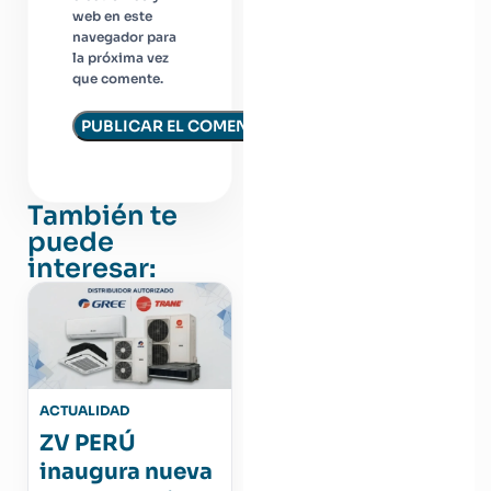
web en este
navegador para
la próxima vez
que comente.
También te
puede
interesar:
ACTUALIDAD
ZV PERÚ
inaugura nueva