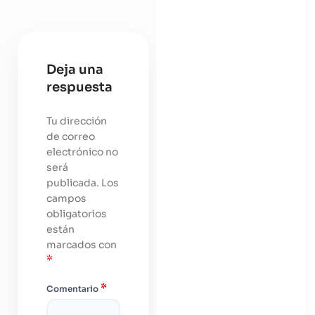
Deja una
respuesta
Tu dirección
de correo
electrónico no
será
publicada.
Los
campos
obligatorios
están
marcados con
*
*
Comentario