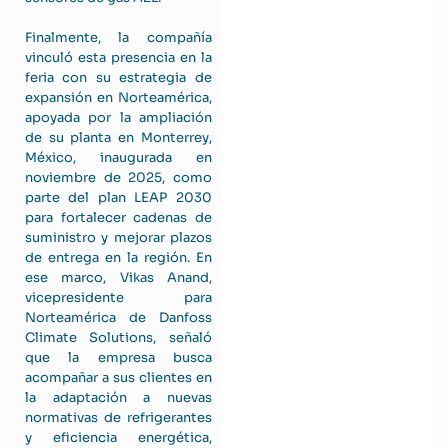
Finalmente, la compañía
vinculó esta presencia en la
feria con su estrategia de
expansión en Norteamérica,
apoyada por la ampliación
de su planta en Monterrey,
México, inaugurada en
noviembre de 2025, como
parte del plan LEAP 2030
para fortalecer cadenas de
suministro y mejorar plazos
de entrega en la región. En
ese marco, Vikas Anand,
vicepresidente para
Norteamérica de Danfoss
Climate Solutions, señaló
que la empresa busca
acompañar a sus clientes en
la adaptación a nuevas
normativas de refrigerantes
y eficiencia energética,