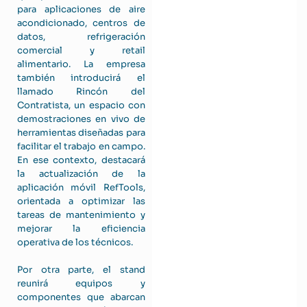
para aplicaciones de aire
acondicionado, centros de
datos, refrigeración
comercial y retail
alimentario. La empresa
también introducirá el
llamado Rincón del
Contratista, un espacio con
demostraciones en vivo de
herramientas diseñadas para
facilitar el trabajo en campo.
En ese contexto, destacará
la actualización de la
aplicación móvil RefTools,
orientada a optimizar las
tareas de mantenimiento y
mejorar la eficiencia
operativa de los técnicos.
Por otra parte, el stand
reunirá equipos y
componentes que abarcan