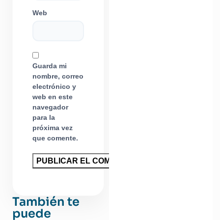
Web
Guarda mi
nombre, correo
electrónico y
web en este
navegador
para la
próxima vez
que comente.
También te
puede