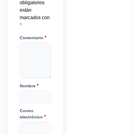
obligatorios
están
marcados con
*
*
Comentario
*
Nombre
Correo
*
electrónico