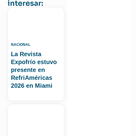
interesar:
NACIONAL
La Revista
Expofrío estuvo
presente en
RefriAméricas
2026 en Miami