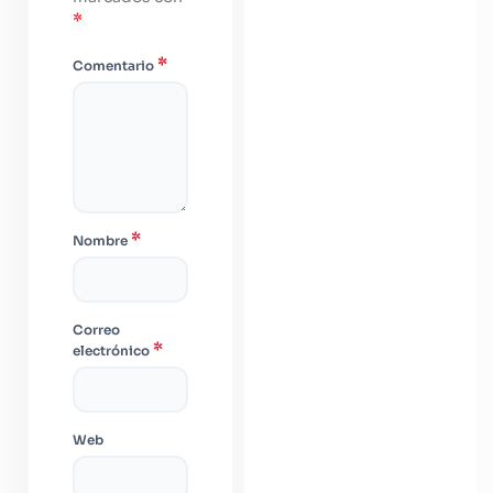
*
*
Comentario
*
Nombre
Correo
*
electrónico
Web