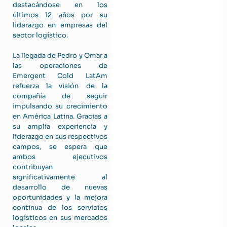
destacándose en los
últimos 12 años por su
liderazgo en empresas del
sector logístico.
La llegada de Pedro y Omar a
las operaciones de
Emergent Cold LatAm
refuerza la visión de la
compañía de seguir
impulsando su crecimiento
en América Latina. Gracias a
su amplia experiencia y
liderazgo en sus respectivos
campos, se espera que
ambos ejecutivos
contribuyan
significativamente al
desarrollo de nuevas
oportunidades y la mejora
continua de los servicios
logísticos en sus mercados