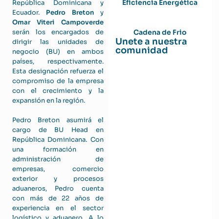
Eficiencia Energética
República Dominicana y
Ecuador.
Pedro Breton
y
Omar Viteri Campoverde
serán los encargados de
Cadena de Frio
Unete a nuestra
dirigir las unidades de
comunidad
negocio (BU) en ambos
países, respectivamente.
Esta designación refuerza el
compromiso de la empresa
con el crecimiento y la
expansión en la región.
Pedro Breton asumirá el
cargo de BU Head en
República Dominicana. Con
una formación en
administración de
empresas, comercio
exterior y procesos
aduaneros, Pedro cuenta
con más de 22 años de
experiencia en el sector
logístico y aduanero. A lo