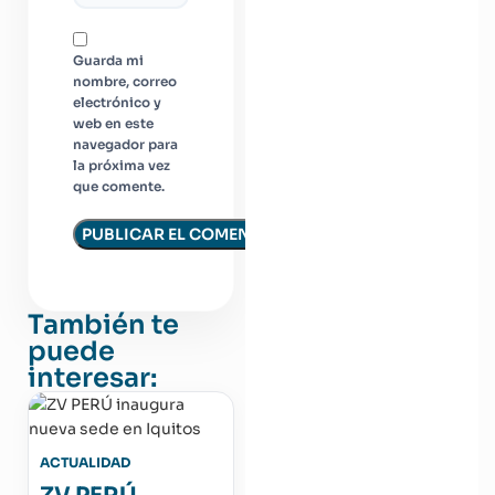
Guarda mi
nombre, correo
electrónico y
web en este
navegador para
la próxima vez
que comente.
También te
puede
interesar:
ACTUALIDAD