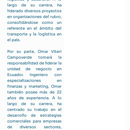
largo de su carrera, ha
liderado diversos proyectos
en organizaciones del rubro,
consolidándose como un
referente en el ámbito del
transporte y la logística en
el país.
Por su parte, Omar Viteri
Campoverde tomará la
responsabilidad de liderar la
unidad de negocio en
Ecuador. Ingeniero con
especializaciones en
finanzas y marketing, Omar
también posee más de 22
años de experiencia. A lo
largo de su carrera, ha
centrado su trabajo en el
desarrollo de estrategias
comerciales para empresas
de diversos sectores,