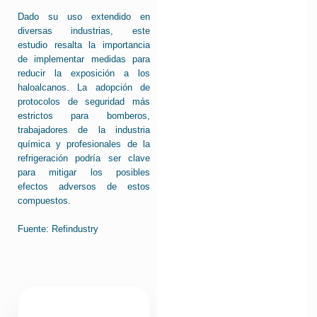
Dado su uso extendido en
diversas industrias, este
estudio resalta la importancia
de implementar medidas para
reducir la exposición a los
haloalcanos. La adopción de
protocolos de seguridad más
estrictos para bomberos,
trabajadores de la industria
química y profesionales de la
refrigeración podría ser clave
para mitigar los posibles
efectos adversos de estos
compuestos.
Fuente: Refindustry