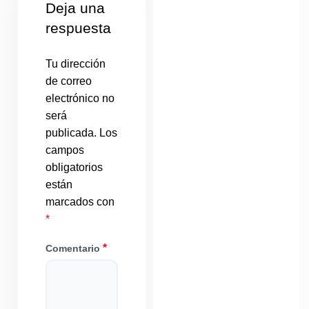
Deja una
respuesta
Tu dirección
de correo
electrónico no
será
publicada.
Los
campos
obligatorios
están
marcados con
*
*
Comentario