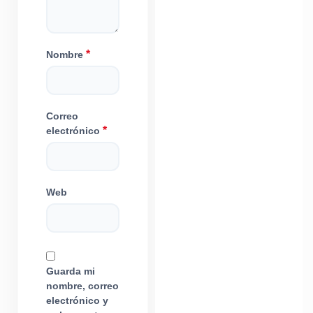
*
Nombre
Correo
*
electrónico
Web
Guarda mi
nombre, correo
electrónico y