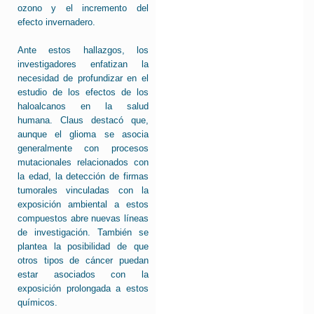
ozono y el incremento del
efecto invernadero.
Ante estos hallazgos, los
investigadores enfatizan la
necesidad de profundizar en el
estudio de los efectos de los
haloalcanos en la salud
humana. Claus destacó que,
aunque el glioma se asocia
generalmente con procesos
mutacionales relacionados con
la edad, la detección de firmas
tumorales vinculadas con la
exposición ambiental a estos
compuestos abre nuevas líneas
de investigación. También se
plantea la posibilidad de que
otros tipos de cáncer puedan
estar asociados con la
exposición prolongada a estos
químicos.