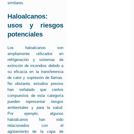
similares.
Haloalcanos:
usos y riesgos
potenciales
Los haloalcanos son
ampliamente utilizados en
refrigeración y sistemas de
extinción de incendios debido a
su eficacia en la transferencia
de calor y supresión de llamas.
No obstante, estudios previos
han señalado que ciertos
compuestos de esta categoría
pueden representar riesgos
ambientales y para la salud.
Por ejemplo, algunos
haloalcanos han sido
relacionados con el
agotamiento de la capa de