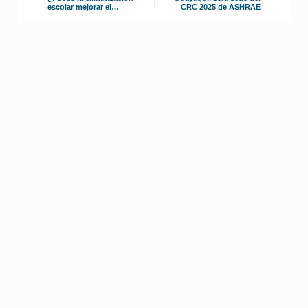
escolar mejorar el
CRC 2025 de ASHRAE
rendimiento estudiantil?