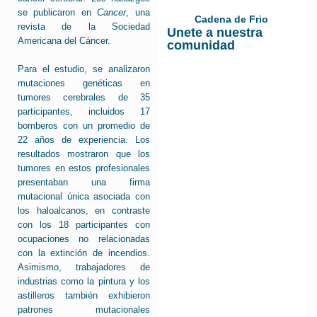
se publicaron en
Cancer
, una
Cadena de Frio
revista de la Sociedad
Unete a nuestra
Americana del Cáncer.
comunidad
Para el estudio, se analizaron
mutaciones genéticas en
tumores cerebrales de 35
participantes, incluidos 17
bomberos con un promedio de
22 años de experiencia. Los
resultados mostraron que los
tumores en estos profesionales
presentaban una firma
mutacional única asociada con
los haloalcanos, en contraste
con los 18 participantes con
ocupaciones no relacionadas
con la extinción de incendios.
Asimismo, trabajadores de
industrias como la pintura y los
astilleros también exhibieron
patrones mutacionales