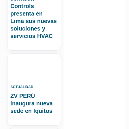
Controls
presenta en
Lima sus nuevas
soluciones y
servicios HVAC
ACTUALIDAD
ZV PERÚ
inaugura nueva
sede en Iquitos