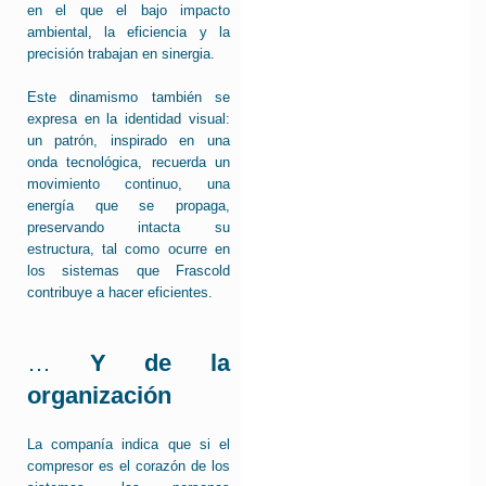
en el que el bajo impacto
ambiental, la eficiencia y la
precisión trabajan en sinergia.
Este dinamismo también se
expresa en la identidad visual:
un patrón, inspirado en una
onda tecnológica, recuerda un
movimiento continuo, una
energía que se propaga,
preservando intacta su
estructura, tal como ocurre en
los sistemas que Frascold
contribuye a hacer eficientes.
…
Y de la
organización
La companía indica que si el
compresor es el corazón de los