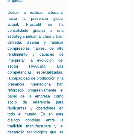
empresa.
Desde la realidad artesanal
hasta la presencia global
actual, Frascold se ha
consolidado gracias a una
estrategia industrial clara y bien
definida: diseñar y fabricar
compresores fiables, de alto
rendimiento y capaces de
interpretar la evolución del
sector HVAC&R. Las
competencias especializadas,
la capacidad de producción y la
presencia internacional han
reforzado progresivamente el
papel de la empresa como
socio de referencia para
fabricantes y operadores en
todo el mundo. Es en este
diálogo continuo entre la
tradición manufacturera y el
desarrollo tecnológico que se