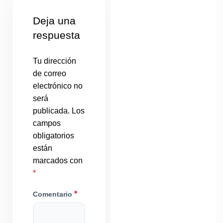
Deja una
respuesta
Tu dirección
de correo
electrónico no
será
publicada.
Los
campos
obligatorios
están
marcados con
*
*
Comentario