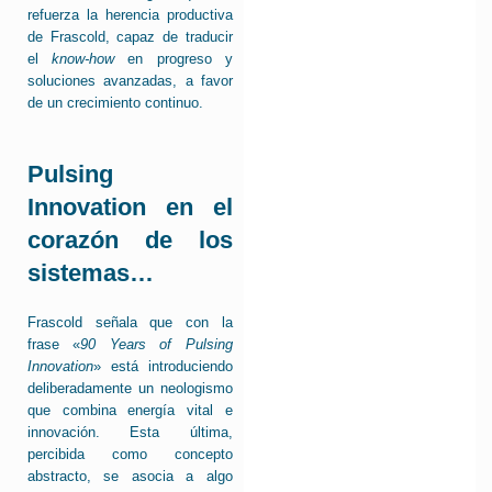
refuerza la herencia productiva
de Frascold, capaz de traducir
el
know-how
en progreso y
soluciones avanzadas, a favor
de un crecimiento continuo.
Pulsing
Innovation en el
corazón de los
sistemas…
Frascold señala que con la
frase «
90 Years of Pulsing
Innovation
» está introduciendo
deliberadamente un neologismo
que combina energía vital e
innovación. Esta última,
percibida como concepto
abstracto, se asocia a algo