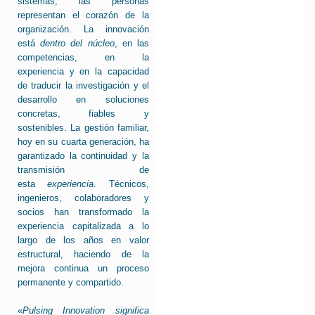
sistemas, las personas
representan el corazón de la
organización. La innovación
está
dentro del núcleo
, en las
competencias, en la
experiencia y en la capacidad
de traducir la investigación y el
desarrollo en soluciones
concretas, fiables y
sostenibles. La gestión familiar,
hoy en su cuarta generación, ha
garantizado la continuidad y la
transmisión de
esta
experiencia
. Técnicos,
ingenieros, colaboradores y
socios han transformado la
experiencia capitalizada a lo
largo de los años en valor
estructural, haciendo de la
mejora continua un proceso
permanente y compartido.
«
Pulsing Innovation significa