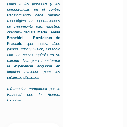
poner a las personas y las
competencias en el centro,
transformando cada desafío
tecnológico en oportunidades
de crecimiento para nuestros
clientes
» declara
Maria Teresa
Fraschini
–
Presidenta de
Frascold
, que finaliza «
Con
pasión, rigor y visión, Frascold
abre un nuevo capítulo en su
camino, lista para transformar
la experiencia adquirida en
impulso evolutivo para las
próximas décadas».
Información compartida por la
Frascold con la Revista
Expofrío.