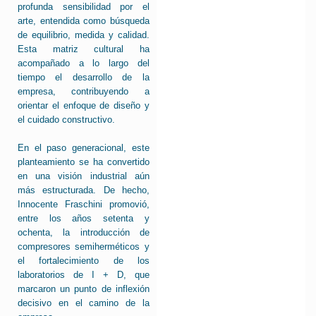
profunda sensibilidad por el
arte, entendida como búsqueda
de equilibrio, medida y calidad.
Esta matriz cultural ha
acompañado a lo largo del
tiempo el desarrollo de la
empresa, contribuyendo a
orientar el enfoque de diseño y
el cuidado constructivo.
En el paso generacional, este
planteamiento se ha convertido
en una visión industrial aún
más estructurada. De hecho,
Innocente Fraschini promovió,
entre los años setenta y
ochenta, la introducción de
compresores semiherméticos y
el fortalecimiento de los
laboratorios de I + D, que
marcaron un punto de inflexión
decisivo en el camino de la