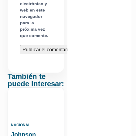
electrónico y
web en este
navegador
para la
próxima vez
que comente.
También te
puede interesar:
NACIONAL
Johnson