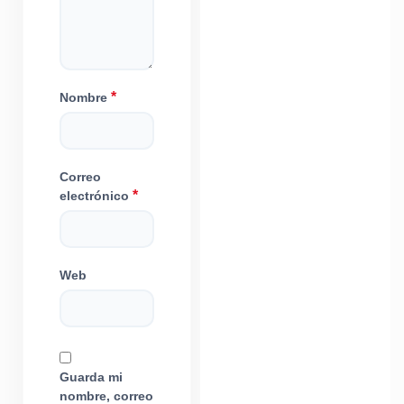
*
Nombre
Correo
*
electrónico
Web
Guarda mi
nombre, correo