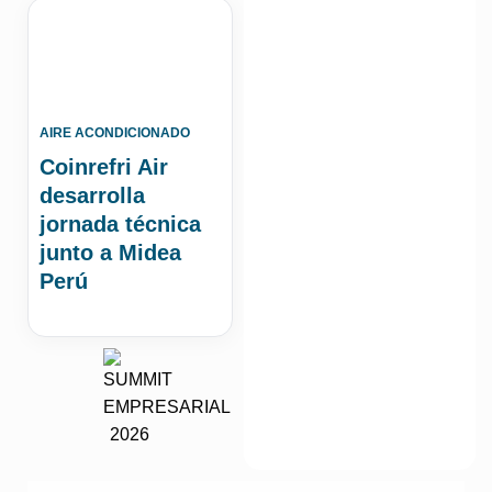
AIRE ACONDICIONADO
Coinrefri Air
desarrolla
jornada técnica
junto a Midea
Perú