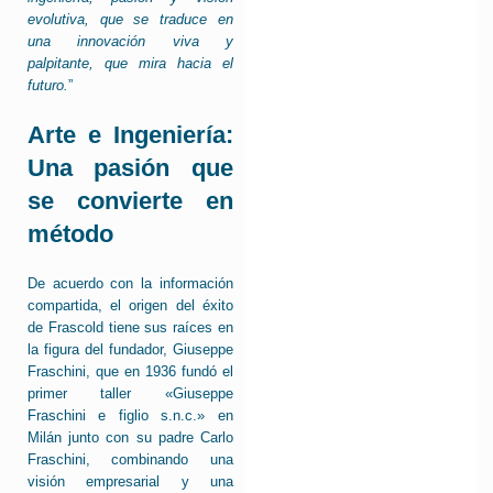
evolutiva, que se traduce en
una innovación viva y
palpitante, que mira hacia el
futuro.
”
Arte e Ingeniería:
Una pasión que
se convierte en
método
De acuerdo con la información
compartida, el origen del éxito
de Frascold tiene sus raíces en
la figura del fundador, Giuseppe
Fraschini, que en 1936 fundó el
primer taller «Giuseppe
Fraschini e figlio s.n.c.» en
Milán junto con su padre Carlo
Fraschini, combinando una
visión empresarial y una