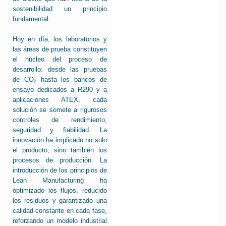
sostenibilidad un principio
fundamental.
Hoy en día, los laboratorios y
las áreas de prueba constituyen
el núcleo del proceso de
desarrollo: desde las pruebas
de CO₂ hasta los bancos de
ensayo dedicados a R290 y a
aplicaciones ATEX, cada
solución se somete a rigurosos
controles de rendimiento,
seguridad y fiabilidad. La
innovación ha implicado no solo
el producto, sino también los
procesos de producción. La
introducción de los principios de
Lean Manufacturing ha
optimizado los flujos, reducido
los residuos y garantizado una
calidad constante en cada fase,
reforzando un modelo industrial