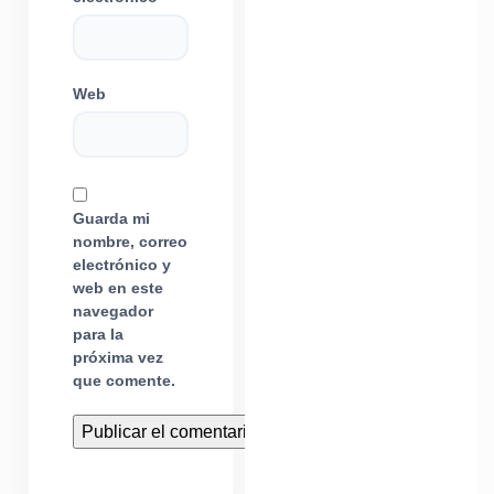
Web
Guarda mi
nombre, correo
electrónico y
web en este
navegador
para la
próxima vez
que comente.