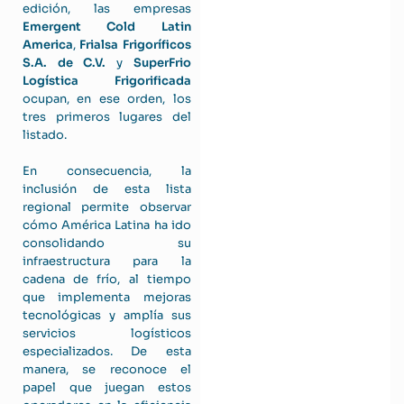
edición, las empresas
Emergent Cold Latin
America
,
Frialsa Frigoríficos
S.A. de C.V.
y
SuperFrio
Logística Frigorificada
ocupan, en ese orden, los
tres primeros lugares del
listado.
En consecuencia, la
inclusión de esta lista
regional permite observar
cómo América Latina ha ido
consolidando su
infraestructura para la
cadena de frío, al tiempo
que implementa mejoras
tecnológicas y amplía sus
servicios logísticos
especializados. De esta
manera, se reconoce el
papel que juegan estos