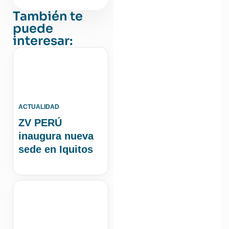
También te
puede
interesar:
ACTUALIDAD
ZV PERÚ
inaugura nueva
sede en Iquitos