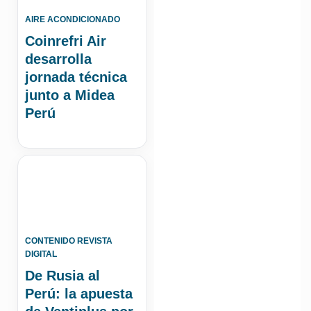
AIRE ACONDICIONADO
Coinrefri Air
desarrolla
jornada técnica
junto a Midea
Perú
CONTENIDO REVISTA
DIGITAL
De Rusia al
Perú: la apuesta