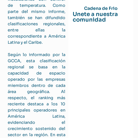
de temperatura. Como
Cadena de Frio
parte del mismo informe,
Unete a nuestra
también se han difundido
comunidad
clasificaciones regionales,
entre ellas la
correspondiente a América
Latina y el Caribe.
Según lo informado por la
GCCA, esta clasificación
regional se basa en la
capacidad de espacio
operado por las empresas
miembros dentro de cada
área geográfica. Al
respecto, el ranking más
reciente destaca a los 10
principales operadores en
América Latina,
evidenciando el
crecimiento sostenido del
sector en la región. En esta