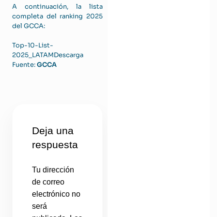
A continuación, la lista
completa del ranking 2025
del GCCA:
Top-10-List-
2025_LATAM
Descarga
Fuente:
GCCA
Deja una
respuesta
Tu dirección
de correo
electrónico no
será