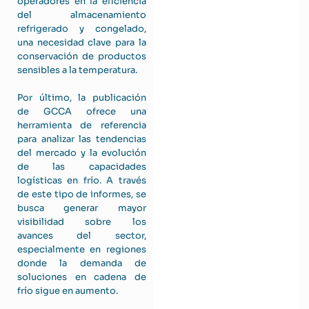
operadores en la eficiencia
del almacenamiento
refrigerado y congelado,
una necesidad clave para la
conservación de productos
sensibles a la temperatura.
Por último, la publicación
de GCCA ofrece una
herramienta de referencia
para analizar las tendencias
del mercado y la evolución
de las capacidades
logísticas en frío. A través
de este tipo de informes, se
busca generar mayor
visibilidad sobre los
avances del sector,
especialmente en regiones
donde la demanda de
soluciones en cadena de
frío sigue en aumento.