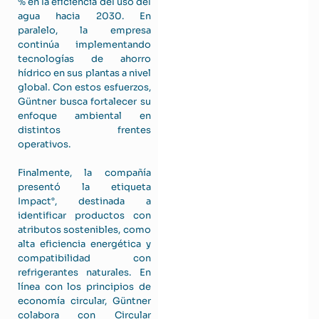
% en la eficiencia del uso del
agua hacia 2030. En
paralelo, la empresa
continúa implementando
tecnologías de ahorro
hídrico en sus plantas a nivel
global. Con estos esfuerzos,
Güntner busca fortalecer su
enfoque ambiental en
distintos frentes
operativos.
Finalmente, la compañía
presentó la etiqueta
Impact°, destinada a
identificar productos con
atributos sostenibles, como
alta eficiencia energética y
compatibilidad con
refrigerantes naturales. En
línea con los principios de
economía circular, Güntner
colabora con Circular