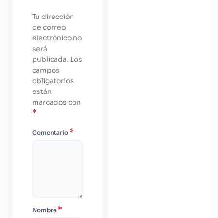
Tu dirección
de correo
electrónico no
será
publicada.
Los
campos
obligatorios
están
marcados con
*
*
Comentario
*
Nombre