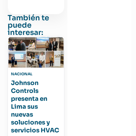
También te
puede
interesar:
NACIONAL
Johnson
Controls
presenta en
Lima sus
nuevas
soluciones y
servicios HVAC