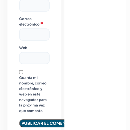
Correo
*
electrónico
Web
Guarda mi
nombre, correo
electrónico y
web en este
navegador para
la próxima vez
que comente.