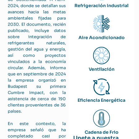
Refrigeración Industrial
2024, donde se detallan sus
avances hacia las metas
ambientales fijadas para
2030. El documento, recién
publicado, incluye datos
sobre integración de
Aire Acondicionado
refrigerantes naturales,
gestión del agua y energía,
así como proyectos
vinculados a la economía
circular. Además, informa
Ventilación
que en septiembre de 2024
la empresa organizó en
Budapest su primera
Cumbre Impact, con la
asistencia de cerca de 190
Eficiencia Energética
clientes provenientes de 36
países.
En este contexto, la
empresa señaló que ha
Cadena de Frio
completado casi por
Unete a nuestra