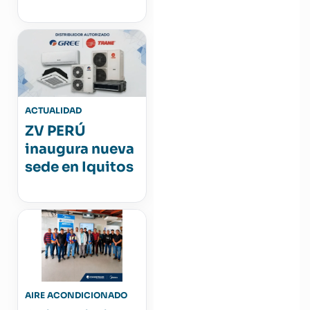
ACTUALIDAD
ZV PERÚ
inaugura nueva
sede en Iquitos
AIRE ACONDICIONADO