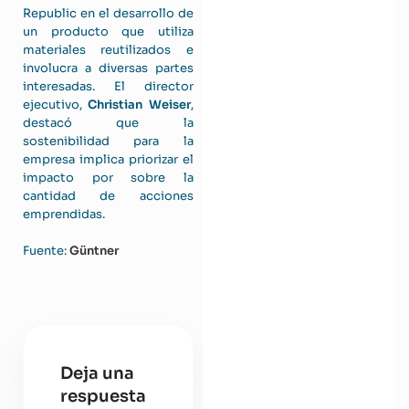
Republic en el desarrollo de
un producto que utiliza
materiales reutilizados e
involucra a diversas partes
interesadas. El director
ejecutivo,
Christian Weiser
,
destacó que la
sostenibilidad para la
empresa implica priorizar el
impacto por sobre la
cantidad de acciones
emprendidas.
Fuente:
Güntner
Deja una
respuesta