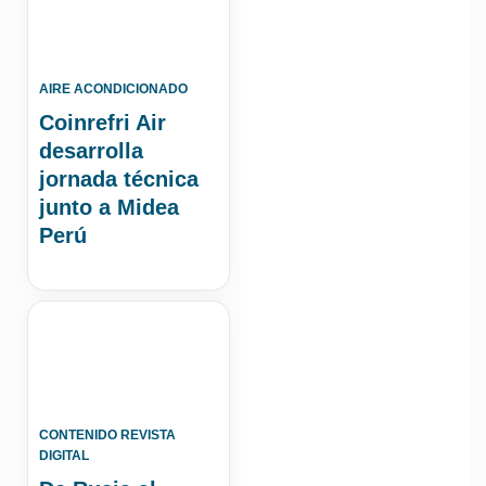
AIRE ACONDICIONADO
Coinrefri Air
desarrolla
jornada técnica
junto a Midea
Perú
CONTENIDO REVISTA
DIGITAL