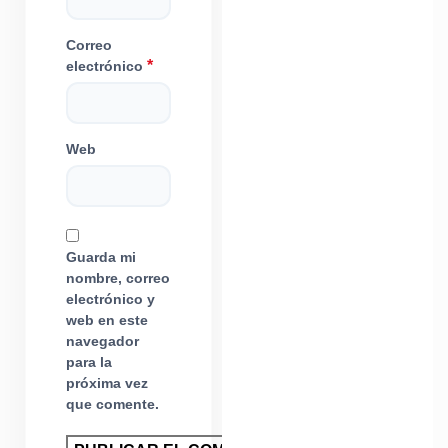
Correo
*
electrónico
Web
Guarda mi
nombre, correo
electrónico y
web en este
navegador
para la
próxima vez
que comente.