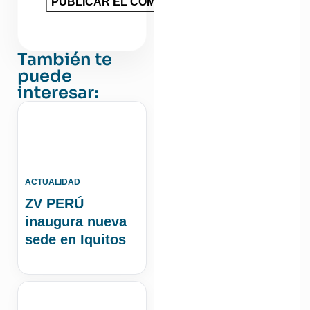
También te
puede
interesar:
ACTUALIDAD
ZV PERÚ
inaugura nueva
sede en Iquitos