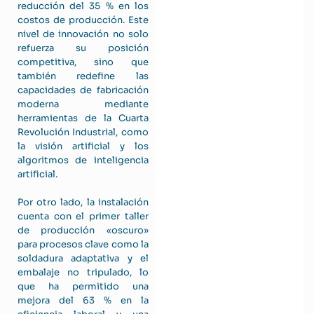
reducción del 35 % en los
costos de producción. Este
nivel de innovación no solo
refuerza su posición
competitiva, sino que
también redefine las
capacidades de fabricación
moderna mediante
herramientas de la Cuarta
Revolución Industrial, como
la visión artificial y los
algoritmos de inteligencia
artificial.
Por otro lado, la instalación
cuenta con el primer taller
de producción «oscuro»
para procesos clave como la
soldadura adaptativa y el
embalaje no tripulado, lo
que ha permitido una
mejora del 63 % en la