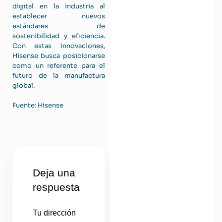
digital en la industria al
establecer nuevos
estándares de
sostenibilidad y eficiencia.
Con estas innovaciones,
Hisense busca posicionarse
como un referente para el
futuro de la manufactura
global.
Fuente: Hisense
Deja una
respuesta
Tu dirección