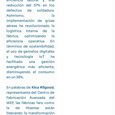
eficiencia laboral y una
reducción del 57% en los
defectos de soldadura.
Asimismo, la
implementación de grúas
aéreas ha revolucionado la
logística interna de la
fábrica, optimizando la
eficiencia operativa. En
términos de sostenibilidad,
el uso de gemelos digitales
y tecnología IoT ha
facilitado una gestión
energética más eficiente,
disminuyendo el consumo
en un 38%.
En palabras de
Kiva Allgood
,
representante del Centro de
Fabricación Avanzada del
WEF, las fábricas faro como
la de Hisense están
liderando la transformación