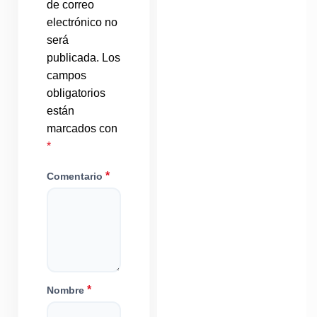
de correo
electrónico no
será
publicada.
Los
campos
obligatorios
están
marcados con
*
*
Comentario
*
Nombre