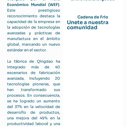
Económico Mundial (WEF)
.
Este prestigioso
reconocimiento destaca la
Cadena de Frio
Unete a nuestra
capacidad de la empresa en
comunidad
la adopción de tecnologías
avanzadas y prácticas de
manufactura en el ámbito
global, marcando un nuevo
estándar en el sector.
La fábrica de Qingdao ha
integrado más de 40
escenarios de fabricación
avanzada, incluyendo 20
tecnologías pioneras, que
han transformado sus
procesos. En consecuencia,
se ha logrado un aumento
del 37% en la velocidad de
desarrollo de productos,
una mejora del 49% en la
productividad laboral y una