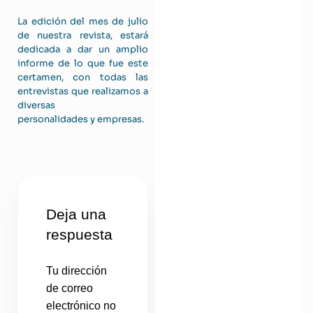
La edición del mes de julio
de nuestra revista, estará
dedicada a dar un amplio
informe de lo que fue este
certamen, con todas las
entrevistas que realizamos a
diversas
personalidades y empresas.
Deja una
respuesta
Tu dirección
de correo
electrónico no