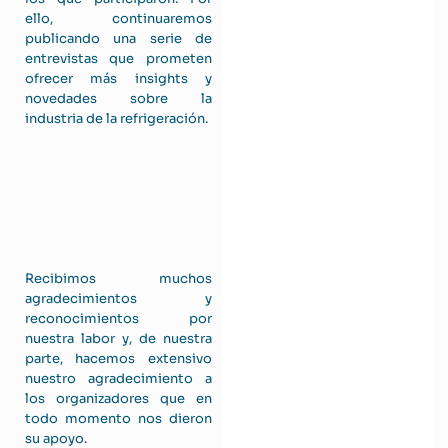
ello, continuaremos
publicando una serie de
entrevistas que prometen
ofrecer más insights y
novedades sobre la
industria de la refrigeración.
Recibimos muchos
agradecimientos y
reconocimientos por
nuestra labor y, de nuestra
parte, hacemos extensivo
nuestro agradecimiento a
los organizadores que en
todo momento nos dieron
su apoyo.