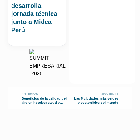
desarrolla
jornada técnica
junto a Midea
Perú
ANTERIOR
SIGUIENTE
Beneficios de la calidad del
Las 5 ciudades más verdes
aire en hoteles: salud y
y sostenibles del mundo
confort