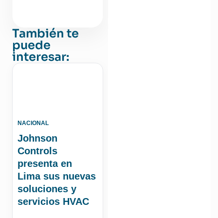
También te
puede
interesar:
NACIONAL
Johnson
Controls
presenta en
Lima sus nuevas
soluciones y
servicios HVAC