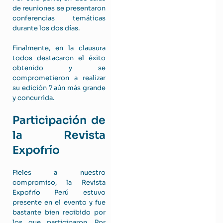
de reuniones se presentaron
conferencias temáticas
durante los dos días.
Finalmente, en la clausura
todos destacaron el éxito
obtenido y se
comprometieron a realizar
su edición 7 aún más grande
y concurrida.
Participación de
la Revista
Expofrío
Fieles a nuestro
compromiso, la Revista
Expofrío Perú estuvo
presente en el evento y fue
bastante bien recibido por
los que participaron. Por