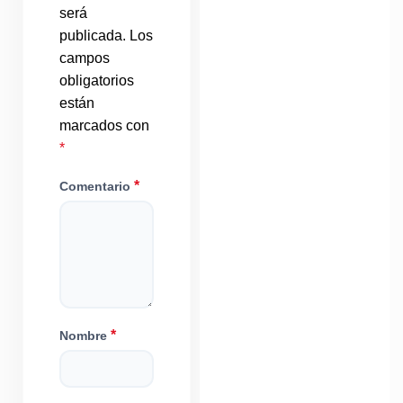
será
publicada.
Los
campos
obligatorios
están
marcados con
*
*
Comentario
*
Nombre