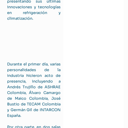
presentando sus últimas
innovaciones y tecnologías
en refrigeración y
climatización.
Durante el primer día, varias
personalidades de la
industria hicieron acto de
presencia, incluyendo a
Andrés Trujillo de ASHRAE
Colombia, Álvaro Camargo
de Maico Colombia, José
Bustio de TECAM Colombia
y Germán Gil de INTARCON
España.
Por otra parte, en dos salas