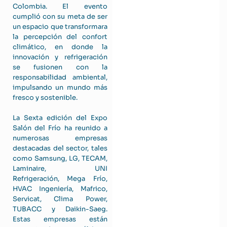
Colombia. El evento
cumplió con su meta de ser
un espacio que transformara
la percepción del confort
climático, en donde la
innovación y refrigeración
se fusionen con la
responsabilidad ambiental,
impulsando un mundo más
fresco y sostenible.
La Sexta edición del Expo
Salón del Frío ha reunido a
numerosas empresas
destacadas del sector, tales
como Samsung, LG, TECAM,
Laminaire, UNI
Refrigeración, Mega Frío,
HVAC Ingeniería, Mafrico,
Servicat, Clima Power,
TUBACC y Daikin-Saeg.
Estas empresas están