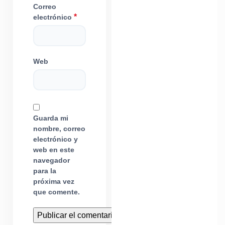
Correo
*
electrónico
Web
Guarda mi
nombre, correo
electrónico y
web en este
navegador
para la
próxima vez
que comente.