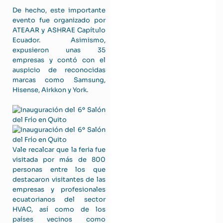
De hecho, este importante
evento fue organizado por
ATEAAR y ASHRAE Capítulo
Ecuador. Asimismo,
expusieron unas 35
empresas y contó con el
auspicio de reconocidas
marcas como Samsung,
Hisense, Airkkon y York.
Vale recalcar que la feria fue
visitada por más de 800
personas entre los que
destacaron visitantes de las
empresas y profesionales
ecuatorianos del sector
HVAC, así como de los
países vecinos como