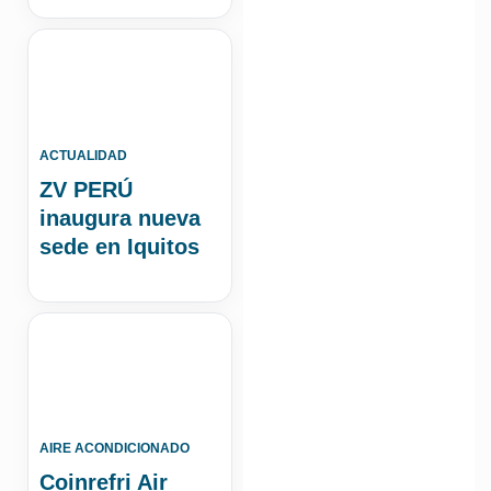
ACTUALIDAD
ZV PERÚ
inaugura nueva
sede en Iquitos
AIRE ACONDICIONADO
Coinrefri Air