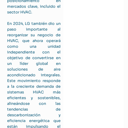
posicionamiento en
mercados clave, incluido el
sector HVAC.
En 2024, LG también dio un
paso importante al
reorganizar su negocio de
HVAC, que ahora operará
como una unidad
independiente con el
objetivo de convertirse en
un líder global en
soluciones de aire
acondicionado integrales.
Este movimiento responde
a la creciente demanda de
sistemas HVAC más
eficientes y sostenibles,
alineándose con las
tendencias de
descarbonización y
eficiencia energética que
están impulsando el