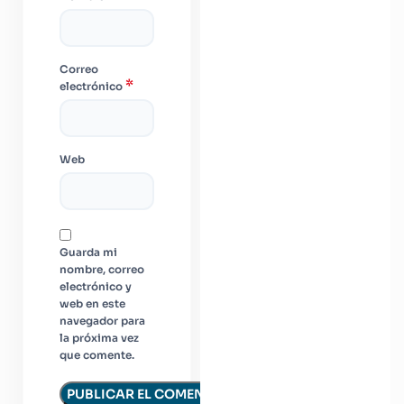
Correo
*
electrónico
Web
Guarda mi
nombre, correo
electrónico y
web en este
navegador para
la próxima vez
que comente.