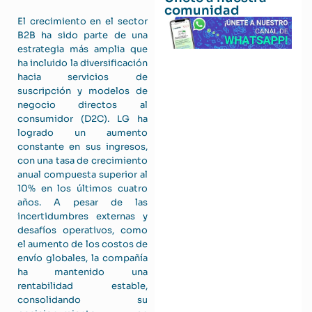
comunidad
El crecimiento en el sector
B2B ha sido parte de una
estrategia más amplia que
ha incluido la diversificación
hacia servicios de
suscripción y modelos de
negocio directos al
consumidor (D2C). LG ha
logrado un aumento
constante en sus ingresos,
con una tasa de crecimiento
anual compuesta superior al
10% en los últimos cuatro
años. A pesar de las
incertidumbres externas y
desafíos operativos, como
el aumento de los costos de
envío globales, la compañía
ha mantenido una
rentabilidad estable,
consolidando su