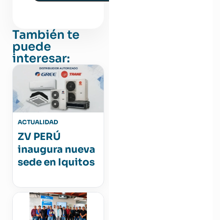
También te
puede
interesar:
ACTUALIDAD
ZV PERÚ
inaugura nueva
sede en Iquitos