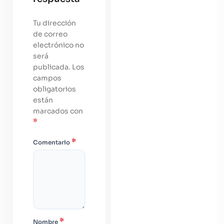
Tu dirección
de correo
electrónico no
será
publicada.
Los
campos
obligatorios
están
marcados con
*
*
Comentario
*
Nombre