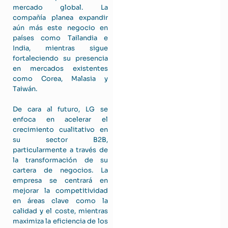
mercado global. La
compañía planea expandir
aún más este negocio en
países como Tailandia e
India, mientras sigue
fortaleciendo su presencia
en mercados existentes
como Corea, Malasia y
Taiwán.
De cara al futuro, LG se
enfoca en acelerar el
crecimiento cualitativo en
su sector B2B,
particularmente a través de
la transformación de su
cartera de negocios. La
empresa se centrará en
mejorar la competitividad
en áreas clave como la
calidad y el coste, mientras
maximiza la eficiencia de los