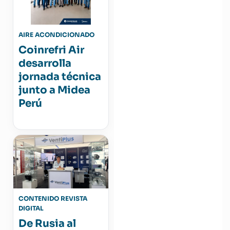
AIRE ACONDICIONADO
Coinrefri Air
desarrolla
jornada técnica
junto a Midea
Perú
CONTENIDO REVISTA
DIGITAL
De Rusia al