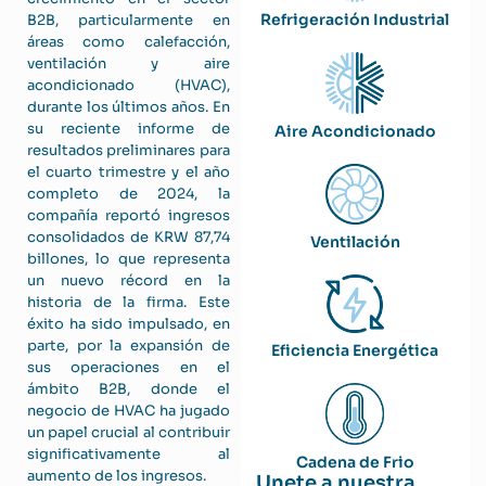
Refrigeración Industrial
B2B, particularmente en
áreas como calefacción,
ventilación y aire
acondicionado (HVAC),
durante los últimos años. En
su reciente informe de
Aire Acondicionado
resultados preliminares para
el cuarto trimestre y el año
completo de 2024, la
compañía reportó ingresos
consolidados de KRW 87,74
Ventilación
billones, lo que representa
un nuevo récord en la
historia de la firma. Este
éxito ha sido impulsado, en
parte, por la expansión de
Eficiencia Energética
sus operaciones en el
ámbito B2B, donde el
negocio de HVAC ha jugado
un papel crucial al contribuir
significativamente al
Cadena de Frio
aumento de los ingresos.
Unete a nuestra