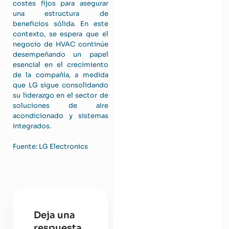
costes fijos para asegurar
una estructura de
beneficios sólida. En este
contexto, se espera que el
negocio de HVAC continúe
desempeñando un papel
esencial en el crecimiento
de la compañía, a medida
que LG sigue consolidando
su liderazgo en el sector de
soluciones de aire
acondicionado y sistemas
integrados.
Fuente: LG Electronics
Deja una
respuesta