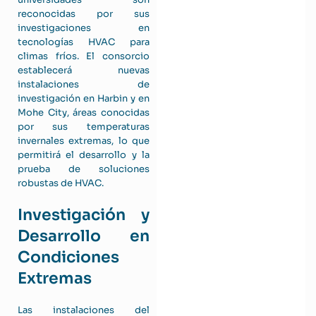
reconocidas por sus
investigaciones en
tecnologías HVAC para
climas fríos. El consorcio
establecerá nuevas
instalaciones de
investigación en Harbin y en
Mohe City, áreas conocidas
por sus temperaturas
invernales extremas, lo que
permitirá el desarrollo y la
prueba de soluciones
robustas de HVAC.
Investigación y
Desarrollo en
Condiciones
Extremas
Las instalaciones del