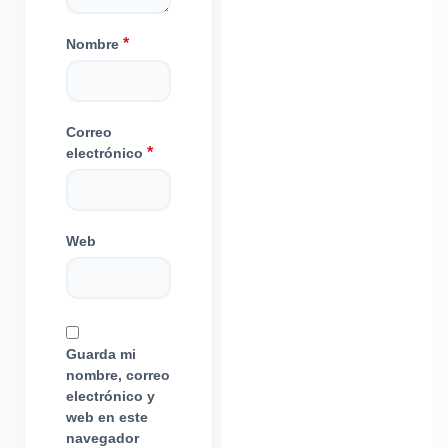
*
Nombre
Correo
*
electrónico
Web
Guarda mi
nombre, correo
electrónico y
web en este
navegador