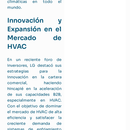
climáticas en todo el
mundo.
Innovación y
Expansión en el
Mercado de
HVAC
En un reciente foro de
inversores, LG destacó sus
estrategias para la
innovación en la cartera
comercial, haciendo
hincapié en la aceleración
de sus capacidades B2B,
especialmente en HVAC.
Con el objetivo de dominar
el mercado de HVAC de alta
eficiencia y satisfacer la
creciente demanda de
sistemas de enfriamiento