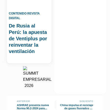
CONTENIDO REVISTA
DIGITAL
De Rusia al
Perú: la apuesta
de Ventiplus por
reinventar la
ventilación
ANTERIOR
SIGUIENTE
ASHRAE presenta nueva
China impulsa el reciclaje
Norma 90.2-2024 para
de gases fluorados en