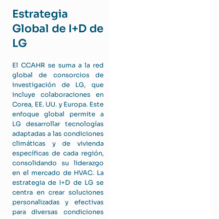
Estrategia
Global de I+D de
LG
El CCAHR se suma a la red
global de consorcios de
investigación de LG, que
incluye colaboraciones en
Corea, EE. UU. y Europa. Este
enfoque global permite a
LG desarrollar tecnologías
adaptadas a las condiciones
climáticas y de vivienda
específicas de cada región,
consolidando su liderazgo
en el mercado de HVAC. La
estrategia de I+D de LG se
centra en crear soluciones
personalizadas y efectivas
para diversas condiciones