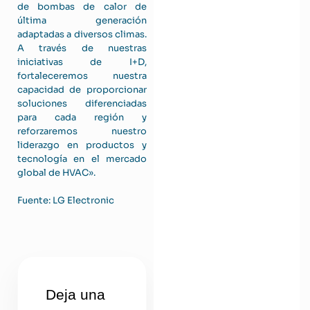
de bombas de calor de
última generación
adaptadas a diversos climas.
A través de nuestras
iniciativas de I+D,
fortaleceremos nuestra
capacidad de proporcionar
soluciones diferenciadas
para cada región y
reforzaremos nuestro
liderazgo en productos y
tecnología en el mercado
global de HVAC».
Fuente: LG Electronic
Deja una