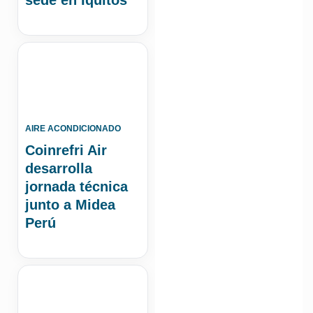
AIRE ACONDICIONADO
Coinrefri Air
desarrolla
jornada técnica
junto a Midea
Perú