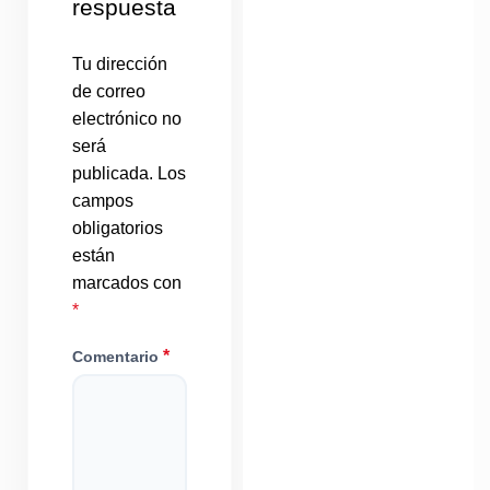
respuesta
Tu dirección
de correo
electrónico no
será
publicada.
Los
campos
obligatorios
están
marcados con
*
*
Comentario