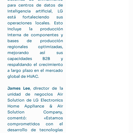
para centros de datos de
inteligencia artificial, LG
está fortaleciendo sus
operaciones locales. Esto
incluye la producción
interna de componentes y
bases de producción
regionales optimizadas,
mejorando así sus
capacidades B2B y
respaldando el crecimiento
a largo plazo en el mercado
global de HVAC.
James Lee
, director de la
unidad de negocios Air
Solution de LG Electronics
Home Appliance & Air
Solution Company,
comentó: «Estamos
comprometidos con el
desarrollo de tecnologías