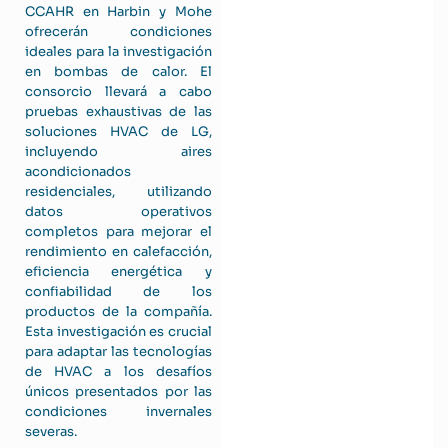
CCAHR en Harbin y Mohe
ofrecerán condiciones
ideales para la investigación
en bombas de calor. El
consorcio llevará a cabo
pruebas exhaustivas de las
soluciones HVAC de LG,
incluyendo aires
acondicionados
residenciales, utilizando
datos operativos
completos para mejorar el
rendimiento en calefacción,
eficiencia energética y
confiabilidad de los
productos de la compañía.
Esta investigación es crucial
para adaptar las tecnologías
de HVAC a los desafíos
únicos presentados por las
condiciones invernales
severas.