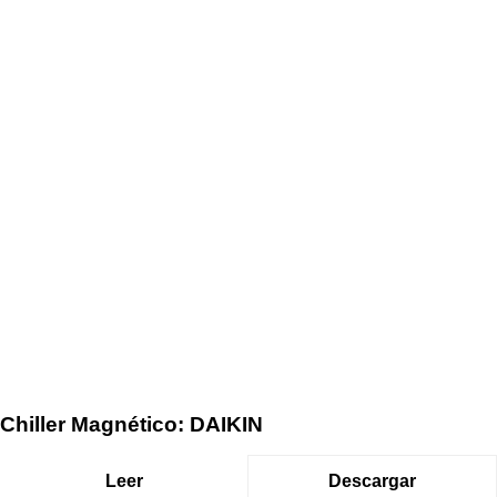
Chiller Magnético: DAIKIN
Leer
Descargar