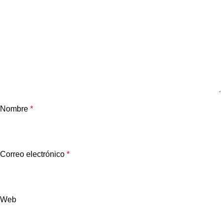
Nombre
*
Correo electrónico
*
Web