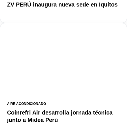
ZV PERÚ inaugura nueva sede en Iquitos
AIRE ACONDICIONADO
Coinrefri Air desarrolla jornada técnica
junto a Midea Perú