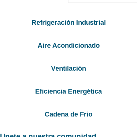
Refrigeración Industrial
Aire Acondicionado
Ventilación
Eficiencia Energética
Cadena de Frio
Unete a nuestra comunidad