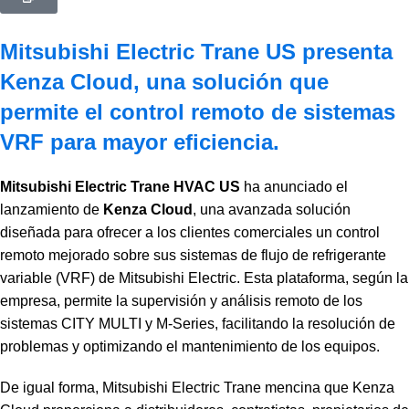
Mitsubishi Electric Trane US presenta
Kenza Cloud, una solución que
permite el control remoto de sistemas
VRF para mayor eficiencia.
Mitsubishi Electric Trane HVAC US
ha anunciado el
lanzamiento de
Kenza Cloud
, una avanzada solución
diseñada para ofrecer a los clientes comerciales un control
remoto mejorado sobre sus sistemas de flujo de refrigerante
variable (VRF) de Mitsubishi Electric. Esta plataforma, según la
empresa, permite la supervisión y análisis remoto de los
sistemas CITY MULTI y M-Series, facilitando la resolución de
problemas y optimizando el mantenimiento de los equipos.
De igual forma, Mitsubishi Electric Trane mencina que Kenza