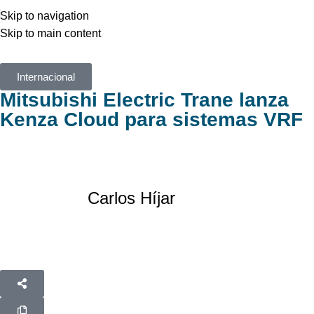
Skip to navigation
Skip to main content
Internacional
Mitsubishi Electric Trane lanza
Kenza Cloud para sistemas VRF
Carlos Híjar