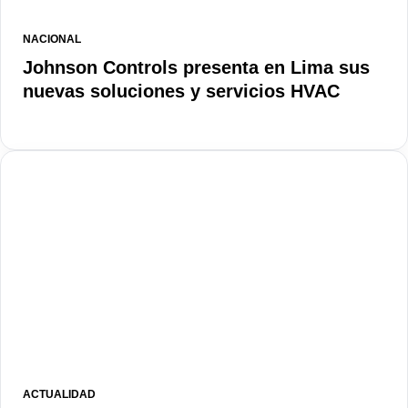
NACIONAL
Johnson Controls presenta en Lima sus
nuevas soluciones y servicios HVAC
ACTUALIDAD