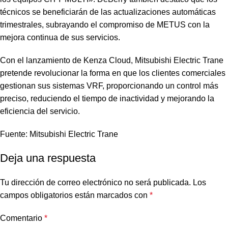
técnicos se beneficiarán de las actualizaciones automáticas
trimestrales, subrayando el compromiso de METUS con la
mejora continua de sus servicios.
Con el lanzamiento de Kenza Cloud, Mitsubishi Electric Trane
pretende revolucionar la forma en que los clientes comerciales
gestionan sus sistemas VRF, proporcionando un control más
preciso, reduciendo el tiempo de inactividad y mejorando la
eficiencia del servicio.
Fuente: Mitsubishi Electric Trane
Deja una respuesta
Tu dirección de correo electrónico no será publicada.
Los
campos obligatorios están marcados con
*
Comentario
*