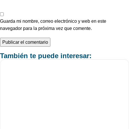
Guarda mi nombre, correo electrónico y web en este
navegador para la próxima vez que comente.
También te puede interesar: