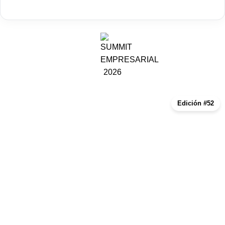
Edición #52