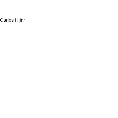
Carlos Híjar