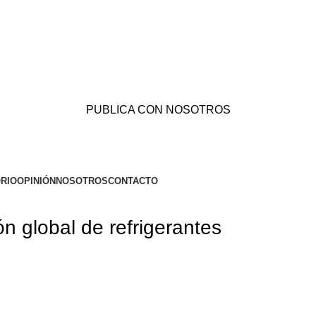
PUBLICA CON NOSOTROS
RIO
OPINIÓN
NOSOTROS
CONTACTO
 global de refrigerantes