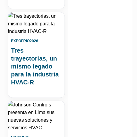
EXPOFRIO2026
Tres
trayectorias, un
mismo legado
para la industria
HVAC-R