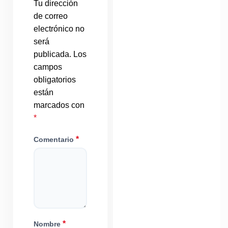
Tu dirección
de correo
electrónico no
será
publicada.
Los
campos
obligatorios
están
marcados con
*
*
Comentario
*
Nombre