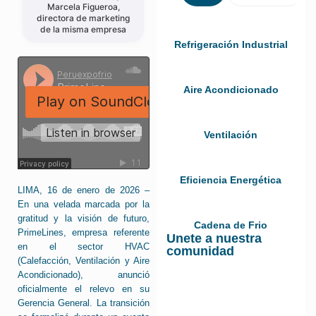
Marcela Figueroa,
directora de marketing
de la misma empresa
Refrigeración Industrial
Aire Acondicionado
Ventilación
Eficiencia Energética
LIMA, 16 de enero de 2026 –
En una velada marcada por la
gratitud y la visión de futuro,
Cadena de Frio
PrimeLines, empresa referente
Unete a nuestra
en el sector HVAC
comunidad
(Calefacción, Ventilación y Aire
Acondicionado), anunció
oficialmente el relevo en su
Gerencia General. La transición