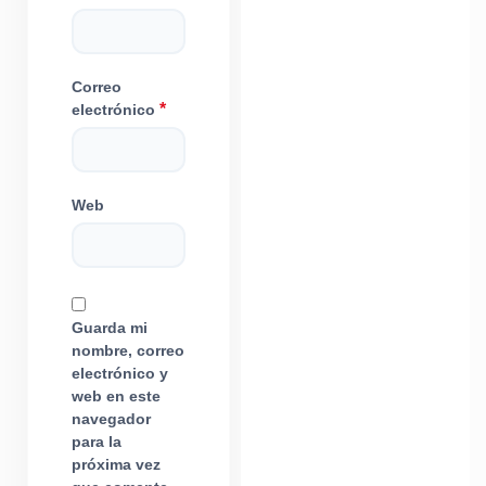
Correo
*
electrónico
Web
Guarda mi
nombre, correo
electrónico y
web en este
navegador
para la
próxima vez