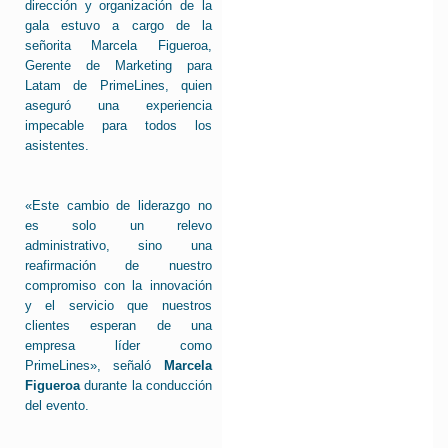
dirección y organización de la
gala estuvo a cargo de la
señorita Marcela Figueroa,
Gerente de Marketing para
Latam de PrimeLines, quien
aseguró una experiencia
impecable para todos los
asistentes.
«Este cambio de liderazgo no
es solo un relevo
administrativo, sino una
reafirmación de nuestro
compromiso con la innovación
y el servicio que nuestros
clientes esperan de una
empresa líder como
PrimeLines», señaló
Marcela
Figueroa
durante la conducción
del evento.