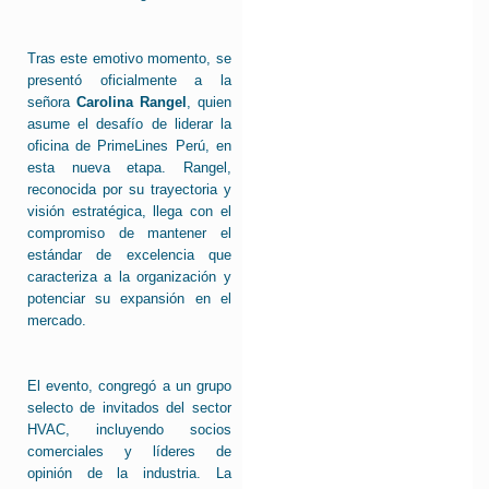
Tras este emotivo momento, se
presentó oficialmente a la
señora
Carolina Rangel
, quien
asume el desafío de liderar la
oficina de PrimeLines Perú, en
esta nueva etapa. Rangel,
reconocida por su trayectoria y
visión estratégica, llega con el
compromiso de mantener el
estándar de excelencia que
caracteriza a la organización y
potenciar su expansión en el
mercado.
El evento, congregó a un grupo
selecto de invitados del sector
HVAC, incluyendo socios
comerciales y líderes de
opinión de la industria. La