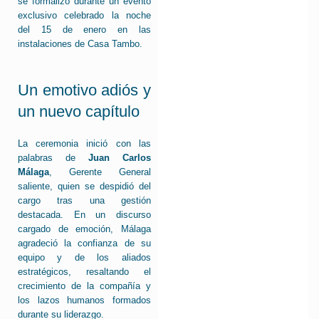
se formalizó durante un evento
exclusivo celebrado la noche
del 15 de enero en las
instalaciones de Casa Tambo.
Un emotivo adiós y
un nuevo capítulo
La ceremonia inició con las
palabras de
Juan Carlos
Málaga
, Gerente General
saliente, quien se despidió del
cargo tras una gestión
destacada. En un discurso
cargado de emoción, Málaga
agradeció la confianza de su
equipo y de los aliados
estratégicos, resaltando el
crecimiento de la compañía y
los lazos humanos formados
durante su liderazgo.