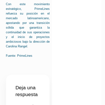
Con este movimiento
estratégico, PrimeLines
refuerza su posición en el
mercado latinoamericano,
apostando por una transición
sólida que garantiza la
continuidad de sus operaciones
y el inicio de proyectos
ambiciosos bajo la dirección de
Carolina Rangel.
Fuente:
PrimeLines
Deja una
respuesta