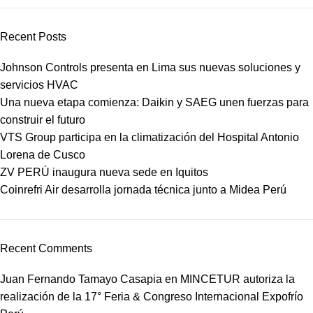
Recent Posts
Johnson Controls presenta en Lima sus nuevas soluciones y
servicios HVAC
Una nueva etapa comienza: Daikin y SAEG unen fuerzas para
construir el futuro
VTS Group participa en la climatización del Hospital Antonio
Lorena de Cusco
ZV PERÚ inaugura nueva sede en Iquitos
Coinrefri Air desarrolla jornada técnica junto a Midea Perú
Recent Comments
Juan Fernando Tamayo Casapia
en
MINCETUR autoriza la
realización de la 17° Feria & Congreso Internacional Expofrío