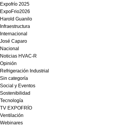
Expofrío 2025
ExpoFrio2026
Harold Guanilo
Infraestructura
Internacional
José Caparo
Nacional
Noticias HVAC-R
Opinión
Refrigeración Industrial
Sin categoría
Social y Eventos
Sostenibilidad
Tecnología
TV EXPOFRÍO
Ventilación
Webinares