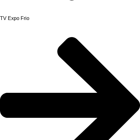
TV Expo Frio