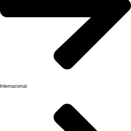
Internacional