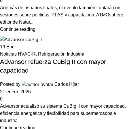
0
Además de usuarios finales, el evento también contará con
sesiones sobre políticas, PFAS y capacitación. ATMOsphere,
editor de Natur...
Continue reading
19
Ene
Noticias HVAC-R
,
Refrigeración Industrial
Advansor refuerza CuBig II con mayor
capacidad
Posted by
Carlos Híjar
21 enero, 2026
0
Advansor actualizó su sistema CuBig II con mayor capacidad,
eficiencia energética y flexibilidad para supermercados e
industria.
Continue reading