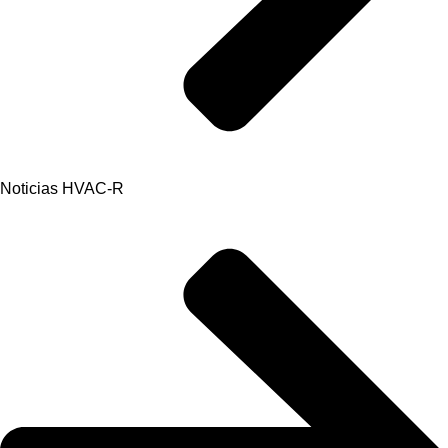
Noticias HVAC-R