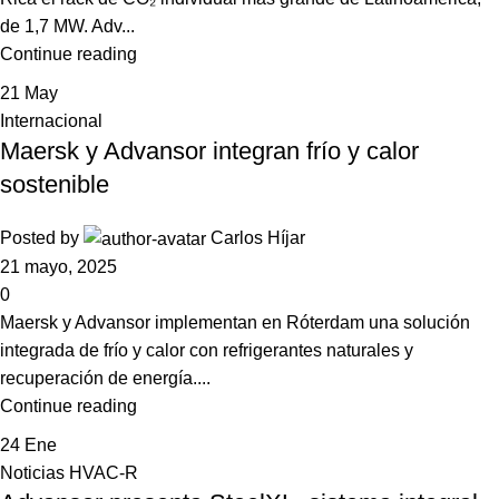
de 1,7 MW. Adv...
Continue reading
21
May
Internacional
Maersk y Advansor integran frío y calor
sostenible
Posted by
Carlos Híjar
21 mayo, 2025
0
Maersk y Advansor implementan en Róterdam una solución
integrada de frío y calor con refrigerantes naturales y
recuperación de energía....
Continue reading
24
Ene
Noticias HVAC-R