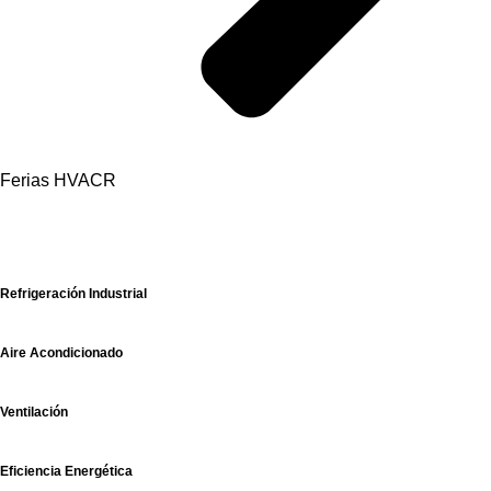
Ferias HVACR
Categorías
Refrigeración Industrial
Aire Acondicionado
Ventilación
Eficiencia Energética