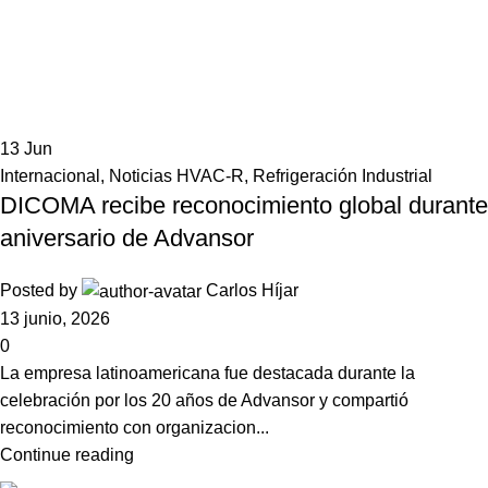
13
Jun
Internacional
,
Noticias HVAC-R
,
Refrigeración Industrial
DICOMA recibe reconocimiento global durante
aniversario de Advansor
Posted by
Carlos Híjar
13 junio, 2026
0
La empresa latinoamericana fue destacada durante la
celebración por los 20 años de Advansor y compartió
reconocimiento con organizacion...
Continue reading