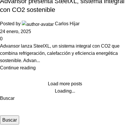
Advansor presenta SteelXL, sistema integral
con CO2 sostenible
Posted by
Carlos Híjar
24 enero, 2025
0
Advansor lanza SteelXL, un sistema integral con CO2 que
combina refrigeración, calefacción y eficiencia energética
sostenible. Advan...
Continue reading
Load more posts
Loading...
Buscar
Buscar