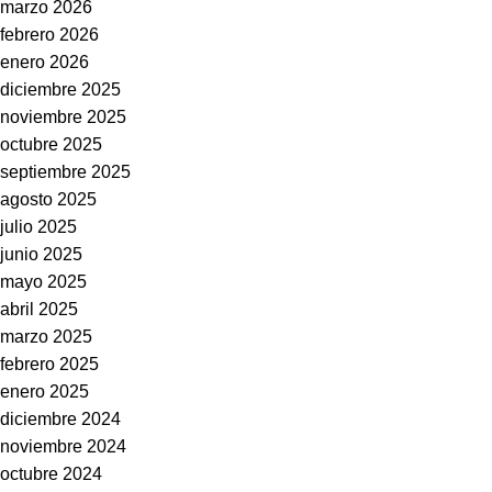
marzo 2026
febrero 2026
enero 2026
diciembre 2025
noviembre 2025
octubre 2025
septiembre 2025
agosto 2025
julio 2025
junio 2025
mayo 2025
abril 2025
marzo 2025
febrero 2025
enero 2025
diciembre 2024
noviembre 2024
octubre 2024