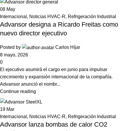
08
May
Internacional
,
Noticias HVAC-R
,
Refrigeración Industrial
Advansor designa a Ricardo Freitas como
nuevo director ejecutivo
Posted by
Carlos Híjar
8 mayo, 2026
0
El ejecutivo asumirá el cargo en junio para impulsar
crecimiento y expansión internacional de la compañía.
Advansor anunció el nombr...
Continue reading
19
Mar
Internacional
,
Noticias HVAC-R
,
Refrigeración Industrial
Advansor lanza bombas de calor CO2