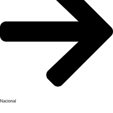
Nacional