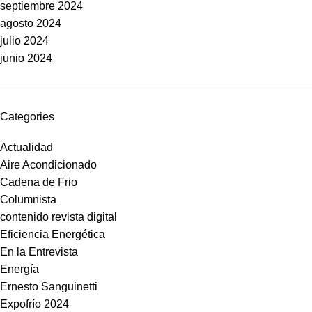
septiembre 2024
agosto 2024
julio 2024
junio 2024
Categories
Actualidad
Aire Acondicionado
Cadena de Frio
Columnista
contenido revista digital
Eficiencia Energética
En la Entrevista
Energía
Ernesto Sanguinetti
Expofrío 2024